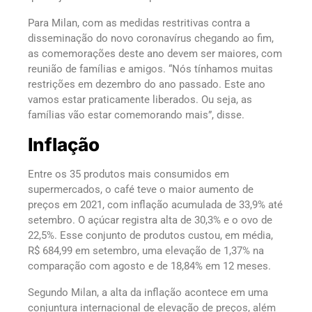
Para Milan, com as medidas restritivas contra a
disseminação do novo coronavírus chegando ao fim,
as comemorações deste ano devem ser maiores, com
reunião de famílias e amigos. “Nós tínhamos muitas
restrições em dezembro do ano passado. Este ano
vamos estar praticamente liberados. Ou seja, as
famílias vão estar comemorando mais”, disse.
Inflação
Entre os 35 produtos mais consumidos em
supermercados, o café teve o maior aumento de
preços em 2021, com inflação acumulada de 33,9% até
setembro. O açúcar registra alta de 30,3% e o ovo de
22,5%. Esse conjunto de produtos custou, em média,
R$ 684,99 em setembro, uma elevação de 1,37% na
comparação com agosto e de 18,84% em 12 meses.
Segundo Milan, a alta da inflação acontece em uma
conjuntura internacional de elevação de preços, além