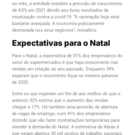
no mês, a entidade mantém a previsão de crescimento
de 4,5% em 2021 devido aos bons resultados da
imunização contra a covid-19. “A vacinação hoje está
bastante avançada. A economia praticamente
destravada nos seus negócios”, ressaltou.
Expectativas para o Natal
Para o Natal, a expectativa de 51% dos empresários do
setor de supermercados é que haja crescimento nas
vendas em relação ao ano passado. Enquanto 39%
esperam que o movimento fique no mesmo patamar
de 2020.
Entre os que esperam um fim de ano melhor do que o
anterior, 52% estima que o aumento das vendas
chegue a 17%. Há também uma previsão de abertura
de vagas de emprego, com 41% dos empresários
dizendo que vão fazer contratações temporárias para
atender à demanda do Natal. A estimativa da Abras é
que sejam abertos 30 mil postos de trabalho sazonais.