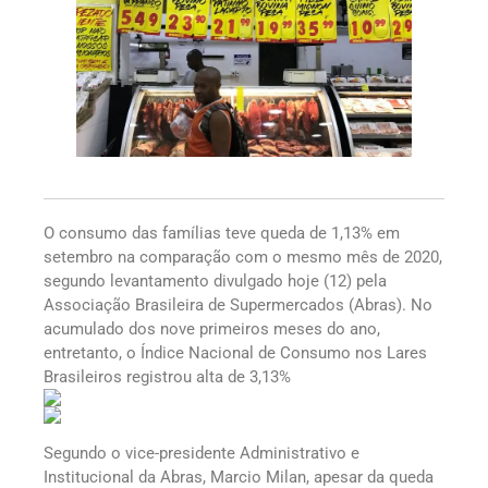
O consumo das famílias teve queda de 1,13% em
setembro na comparação com o mesmo mês de 2020,
segundo levantamento divulgado hoje (12) pela
Associação Brasileira de Supermercados (Abras). No
acumulado dos nove primeiros meses do ano,
entretanto, o Índice Nacional de Consumo nos Lares
Brasileiros registrou alta de 3,13%
Segundo o vice-presidente Administrativo e
Institucional da Abras, Marcio Milan, apesar da queda