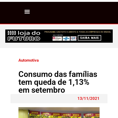
Automotiva
Consumo das famílias
tem queda de 1,13%
em setembro
13/11/2021