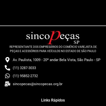
REPRESENTANTE DOS EMPRESÁRIOS DO COMÉRCIO VAREJISTA DE
PEÇAS E ACESSÓRIOS PARA VEÍCULOS NO ESTADO DE SÃO PAULO
Av. Paulista, 1009 - 20º andar Bela Vista, São Paulo - SP
(11) 3287-3033
(11) 95852-2732
sincopecas@sincopecas.org.br
Links Rápidos