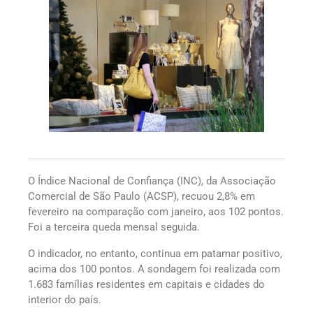
O Índice Nacional de Confiança (INC), da Associação
Comercial de São Paulo (ACSP), recuou 2,8% em
fevereiro na comparação com janeiro, aos 102 pontos.
Foi a terceira queda mensal seguida.
O indicador, no entanto, continua em patamar positivo,
acima dos 100 pontos. A sondagem foi realizada com
1.683 famílias residentes em capitais e cidades do
interior do país.