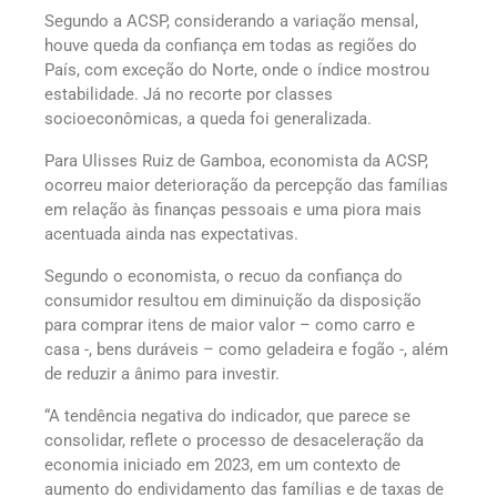
Segundo a ACSP, considerando a variação mensal,
houve queda da confiança em todas as regiões do
País, com exceção do Norte, onde o índice mostrou
estabilidade. Já no recorte por classes
socioeconômicas, a queda foi generalizada.
Para Ulisses Ruiz de Gamboa, economista da ACSP,
ocorreu maior deterioração da percepção das famílias
em relação às finanças pessoais e uma piora mais
acentuada ainda nas expectativas.
Segundo o economista, o recuo da confiança do
consumidor resultou em diminuição da disposição
para comprar itens de maior valor – como carro e
casa -, bens duráveis – como geladeira e fogão -, além
de reduzir a ânimo para investir.
“A tendência negativa do indicador, que parece se
consolidar, reflete o processo de desaceleração da
economia iniciado em 2023, em um contexto de
aumento do endividamento das famílias e de taxas de