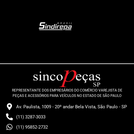
REPRESENTANTE DOS EMPRESÁRIOS DO COMÉRCIO VAREJISTA DE
PEÇAS E ACESSÓRIOS PARA VEÍCULOS NO ESTADO DE SÃO PAULO
Av. Paulista, 1009 - 20º andar Bela Vista, São Paulo - SP
(11) 3287-3033
(11) 95852-2732