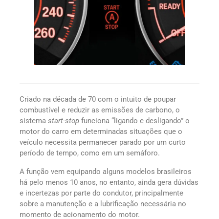
Criado na década de 70 com o intuito de poupar
combustível e reduzir as emissões de carbono, o
sistema
start-stop
funciona “ligando e desligando” o
motor do carro em determinadas situações que o
veículo necessita permanecer parado por um curto
período de tempo, como em um semáforo.
A função vem equipando alguns modelos brasileiros
há pelo menos 10 anos, no entanto, ainda gera dúvidas
e incertezas por parte do condutor, principalmente
sobre a manutenção e a lubrificação necessária no
momento de acionamento do motor.