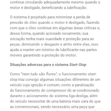
continue circulando adequadamente mesmo quando o
motor é desligado, beneficiando a lubrificação.
O sistema é projetado para minimizar a perda de
pressão do óleo quando o motor é desligado, fazendo
com que o óleo continue em algumas áreas críticas e,
dessa forma, quando acionado novamente, sua
iniciação tenha mais suavidade e proteção para as
peças, diminuindo o desgaste e atrito entre elas, isso
ajuda a manter um mínimo de lubrificante nas partes
móveis garantindo a proteção do motor.
Situações adversas para o sistema
Start-Stop
Como “nem tudo são flores”, o funcionamento start-
stop traz consigo algumas situações diferentes de um
veículo cuja ignição é comum, como a paralisação
do funcionamento do compressor do ar-condicionado
durante o acionamento do sistema liga-desliga; além
do veículo necessitar de uma bateria mais cara do que
as convencionais, sendo necessário uma peça que