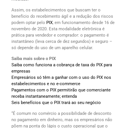
Assim, os estabelecimentos que buscam ter o
benefício do recebimento ágil e a redução dos riscos
podem optar pelo
PIX
, em funcionamento desde 16 de
novembro de 2020. Esta modalidade eletrônica é
prática para vendedor e comprador: o pagamento é
instantâneo (leva cerca de dez segundos) e seguro –
só depende do uso de um aparelho celular.
Saiba mais sobre o PIX
Saiba como funciona a cobrança de taxa do PIX para
empresas
Empresários só têm a ganhar com o uso do PIX nos
estabelecimentos e no e-commerce
Pagamentos com o PIX permitirão que comerciante
receba instantaneamente; entenda
Seis benefícios que o PIX trará ao seu negócio
“É comum no comércio a possibilidade de desconto
no pagamento em dinheiro, mas os empresários não
põem na ponta do lápis o custo operacional que o