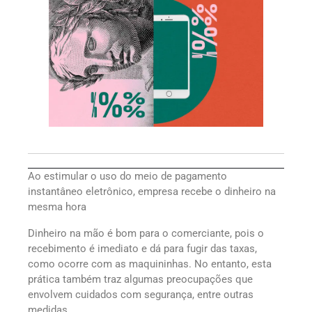
Ao estimular o uso do meio de pagamento
instantâneo eletrônico, empresa recebe o dinheiro na
mesma hora
Dinheiro na mão é bom para o comerciante, pois o
recebimento é imediato e dá para fugir das taxas,
como ocorre com as maquininhas. No entanto, esta
prática também traz algumas preocupações que
envolvem cuidados com segurança, entre outras
medidas.