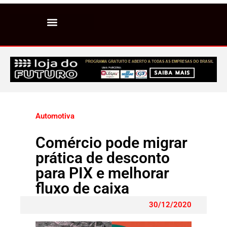
Automotiva
Comércio pode migrar
prática de desconto
para PIX e melhorar
fluxo de caixa
30/12/2020