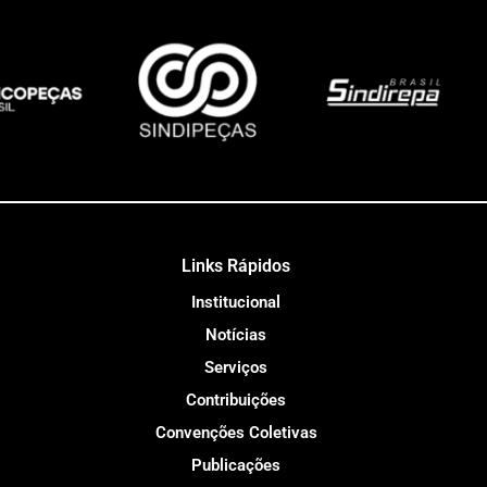
Links Rápidos
Institucional
Notícias
Serviços
Contribuições
Convenções Coletivas
Publicações