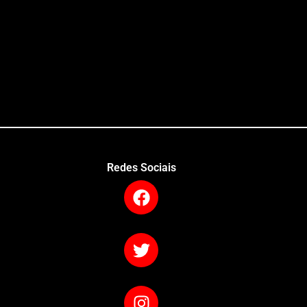
Redes Sociais