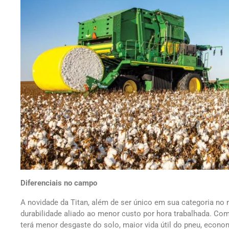
Diferenciais no campo
A novidade da Titan, além de ser único em sua categoria no
durabilidade aliado ao menor custo por hora trabalhada. Com 
terá menor desgaste do solo, maior vida útil do pneu, econo