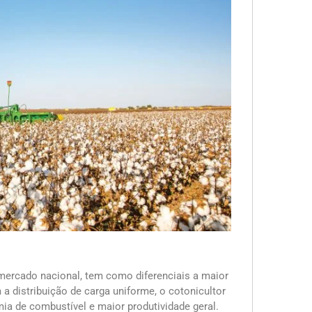
 mercado nacional, tem como diferenciais a maior
a distribuição de carga uniforme, o cotonicultor
mia de combustível e maior produtividade geral.