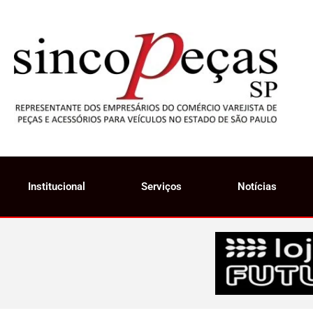
Institucional
Serviços
Notícias