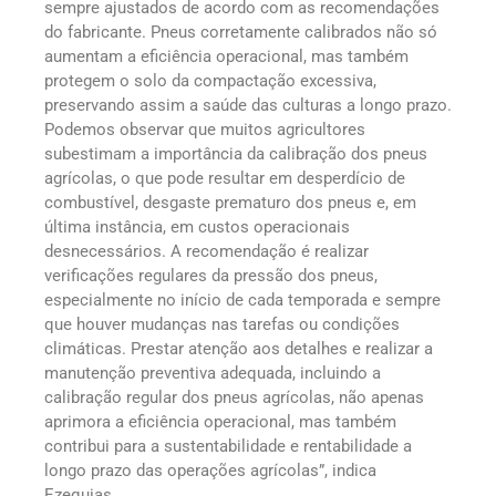
sempre ajustados de acordo com as recomendações
do fabricante. Pneus corretamente calibrados não só
aumentam a eficiência operacional, mas também
protegem o solo da compactação excessiva,
preservando assim a saúde das culturas a longo prazo.
Podemos observar que muitos agricultores
subestimam a importância da calibração dos pneus
agrícolas, o que pode resultar em desperdício de
combustível, desgaste prematuro dos pneus e, em
última instância, em custos operacionais
desnecessários. A recomendação é realizar
verificações regulares da pressão dos pneus,
especialmente no início de cada temporada e sempre
que houver mudanças nas tarefas ou condições
climáticas. Prestar atenção aos detalhes e realizar a
manutenção preventiva adequada, incluindo a
calibração regular dos pneus agrícolas, não apenas
aprimora a eficiência operacional, mas também
contribui para a sustentabilidade e rentabilidade a
longo prazo das operações agrícolas”, indica
Ezequias.