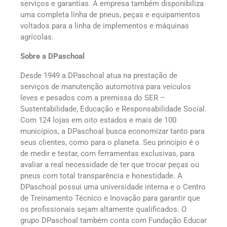
serviços e garantias. A empresa também disponibiliza
uma completa linha de pneus, peças e equipamentos
voltados para a linha de implementos e máquinas
agrícolas.
Sobre a DPaschoal
Desde 1949 a DPaschoal atua na prestação de
serviços de manutenção automotiva para veículos
leves e pesados com a premissa do SER –
Sustentabilidade, Educação e Responsabilidade Social.
Com 124 lojas em oito estados e mais de 100
municípios, a DPaschoal busca economizar tanto para
seus clientes, como para o planeta. Seu princípio é o
de medir e testar, com ferramentas exclusivas, para
avaliar a real necessidade de ter que trocar peças ou
pneus com total transparência e honestidade. A
DPaschoal possui uma universidade interna e o Centro
de Treinamento Técnico e Inovação para garantir que
os profissionais sejam altamente qualificados. O
grupo DPaschoal também conta com Fundação Educar