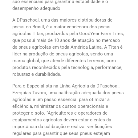
são essenciais para garantir a estabilidade e o
desempenho adequado.
A DPaschoal, uma das maiores distribuidoras de
pneus do Brasil, é a maior vendedora dos pneus
agrícolas Titan, produzidos pela GoodYear Farm Tires,
que possui mais de 10 anos de atuação no mercado
de pneus agrícolas em toda América Latina. A Titan é
líder na produção de pneus agrícolas, sendo uma
marca global, que atende diferentes terrenos, com
produtos reconhecidos pela tecnologia, performance,
robustez e durabilidade.
Para o Especialista na Linha Agrícola da DPaschoal,
Ezequias Tavora, uma calibração adequada dos pneus
agrícolas é um passo essencial para otimizar a
eficiência, minimizar os custos operacionais e
proteger o solo. “Agricultores e operadores de
equipamentos agrícolas devem estar cientes da
importância da calibração e realizar verificações
regulares para garantir que seus pneus estejam