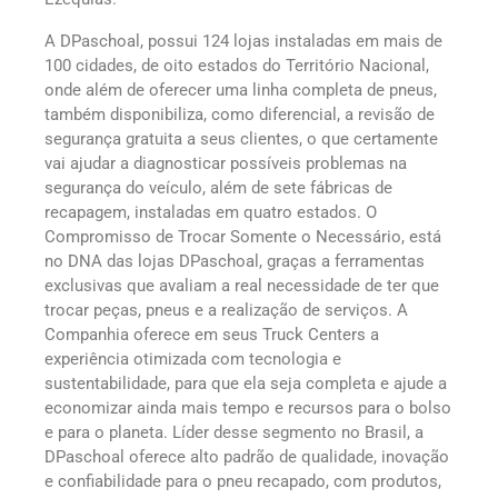
A DPaschoal, possui 124 lojas instaladas em mais de
100 cidades, de oito estados do Território Nacional,
onde além de oferecer uma linha completa de pneus,
também disponibiliza, como diferencial, a revisão de
segurança gratuita a seus clientes, o que certamente
vai ajudar a diagnosticar possíveis problemas na
segurança do veículo, além de sete fábricas de
recapagem, instaladas em quatro estados. O
Compromisso de Trocar Somente o Necessário, está
no DNA das lojas DPaschoal, graças a ferramentas
exclusivas que avaliam a real necessidade de ter que
trocar peças, pneus e a realização de serviços. A
Companhia oferece em seus Truck Centers a
experiência otimizada com tecnologia e
sustentabilidade, para que ela seja completa e ajude a
economizar ainda mais tempo e recursos para o bolso
e para o planeta. Líder desse segmento no Brasil, a
DPaschoal oferece alto padrão de qualidade, inovação
e confiabilidade para o pneu recapado, com produtos,