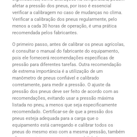
afetar a pressão dos pneus, por isso é essencial
verificar a calibragem no caso de mudanças no clima.
Verificar a calibração dos pneus regularmente, pelo
menos a cada 30 horas de operação, é uma prática
recomendada pelos fabricantes.
O primeiro passo, antes de calibrar os pneus agrícolas,
é consultar o manual do fabricante do equipamento,
pois ele fornecerá recomendações específicas de
pressão para diferentes tarefas. Outra recomendação
de extrema importância é a utilização de um
manômetro de pneus confiável e calibrado
corretamente, para medir a pressão. O ajuste da
pressão dos pneus deve ser feito de acordo com as
recomendações, evitando usar a pressão máxima
listada no pneu, a menos que seja especificamente
recomendado. Certificar-se de que a pressão dos
pneus esteja adequada para a carga que o
equipamento está carregando e calibrar todos os
pneus do mesmo eixo com a mesma pressão, também