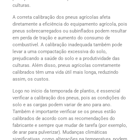
culturas.
A correta calibração dos pneus agrícolas afeta
diretamente a eficiência do equipamento agrícola, pois
pneus sobrecarregados ou subinflados podem resultar
em perda de tração e aumento do consumo de
combustível. A calibração inadequada também pode
levar a uma compactação excessiva do solo,
prejudicando a saúde do solo e a produtividade das
culturas. Além disso, pneus agrícolas corretamente
calibrados têm uma vida útil mais longa, reduzindo
assim, os custos.
Logo no início da temporada de plantio, é essencial
verificar a calibração dos pneus, pois as condições do
solo e as cargas podem variar de ano para ano.
Também é importante verificar se os pneus estão
calibrados de acordo com as recomendações do
fabricante e sempre que mudar de tarefa (por exemplo,
de arar para pulverizar). Mudanças climáticas
significativas, como alterações na temperatura, podem