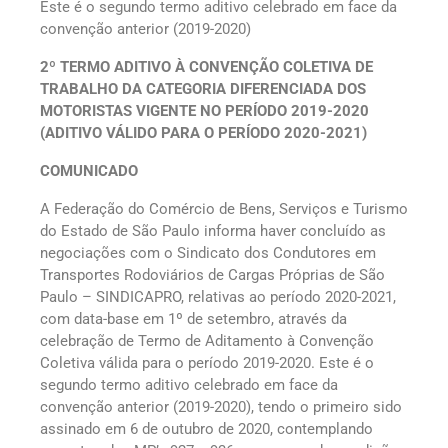
Este é o segundo termo aditivo celebrado em face da
convenção anterior (2019-2020)
2º TERMO ADITIVO À CONVENÇÃO COLETIVA DE
TRABALHO DA CATEGORIA DIFERENCIADA DOS
MOTORISTAS VIGENTE NO PERÍODO 2019-2020
(ADITIVO VÁLIDO PARA O PERÍODO 2020-2021)
COMUNICADO
A Federação do Comércio de Bens, Serviços e Turismo
do Estado de São Paulo informa haver concluído as
negociações com o Sindicato dos Condutores em
Transportes Rodoviários de Cargas Próprias de São
Paulo – SINDICAPRO, relativas ao período 2020-2021,
com data-base em 1º de setembro, através da
celebração de Termo de Aditamento à Convenção
Coletiva válida para o período 2019-2020. Este é o
segundo termo aditivo celebrado em face da
convenção anterior (2019-2020), tendo o primeiro sido
assinado em 6 de outubro de 2020, contemplando