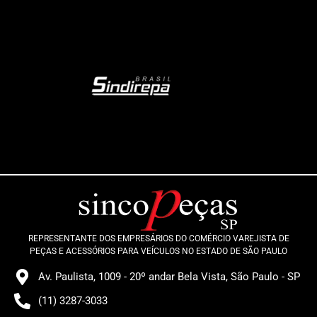
REPRESENTANTE DOS EMPRESÁRIOS DO COMÉRCIO VAREJISTA DE
PEÇAS E ACESSÓRIOS PARA VEÍCULOS NO ESTADO DE SÃO PAULO
Av. Paulista, 1009 - 20º andar Bela Vista, São Paulo - SP
(11) 3287-3033