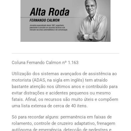
Coluna Fernando Calmon nº 1.163
Utilização dos sistemas avançados de assistência ao
motorista (ADAS, na sigla em inglês) tem atraído
bastante atenção nos últimos anos e contribuído para
evitar distrações e acidentes pequenos ou mesmo
fatais. Afinal, os recursos são muito úteis e compõem
uma lista extensa de cerca de 40 itens.
Só para recordar alguns: permanência em faixas de
rolamento, controle de cruzeiro adaptativo, frenagem
autônoma de emergência, detecção de pedestres e