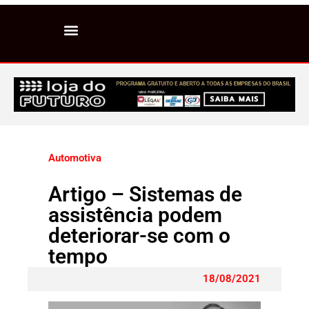
Automotiva
Artigo – Sistemas de
assistência podem
deteriorar-se com o
tempo
18/08/2021