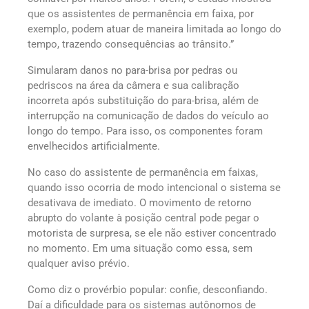
que os assistentes de permanência em faixa, por
exemplo, podem atuar de maneira limitada ao longo do
tempo, trazendo consequências ao trânsito.”
Simularam danos no para-brisa por pedras ou
pedriscos na área da câmera e sua calibração
incorreta após substituição do para-brisa, além de
interrupção na comunicação de dados do veículo ao
longo do tempo. Para isso, os componentes foram
envelhecidos artificialmente.
No caso do assistente de permanência em faixas,
quando isso ocorria de modo intencional o sistema se
desativava de imediato. O movimento de retorno
abrupto do volante à posição central pode pegar o
motorista de surpresa, se ele não estiver concentrado
no momento. Em uma situação como essa, sem
qualquer aviso prévio.
Como diz o provérbio popular: confie, desconfiando.
Daí a dificuldade para os sistemas autônomos de