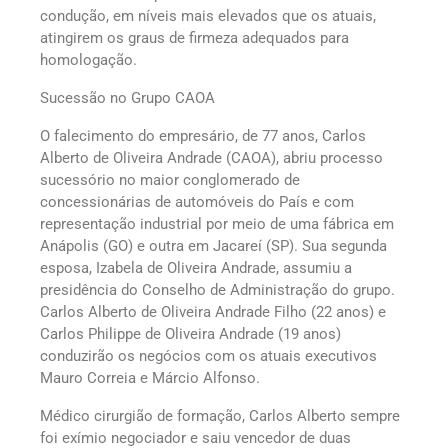
condução, em níveis mais elevados que os atuais,
atingirem os graus de firmeza adequados para
homologação.
Sucessão no Grupo CAOA
O falecimento do empresário, de 77 anos, Carlos
Alberto de Oliveira Andrade (CAOA), abriu processo
sucessório no maior conglomerado de
concessionárias de automóveis do País e com
representação industrial por meio de uma fábrica em
Anápolis (GO) e outra em Jacareí (SP). Sua segunda
esposa, Izabela de Oliveira Andrade, assumiu a
presidência do Conselho de Administração do grupo.
Carlos Alberto de Oliveira Andrade Filho (22 anos) e
Carlos Philippe de Oliveira Andrade (19 anos)
conduzirão os negócios com os atuais executivos
Mauro Correia e Márcio Alfonso.
Médico cirurgião de formação, Carlos Alberto sempre
foi exímio negociador e saiu vencedor de duas