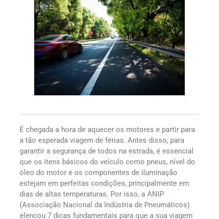
É chegada a hora de aquecer os motores e partir para
a tão esperada viagem de férias. Antes disso, para
garantir a segurança de todos na estrada, é essencial
que os itens básicos do veículo como pneus, nível do
óleo do motor e os componentes de iluminação
estejam em perfeitas condições, principalmente em
dias de altas temperaturas. Por isso, a ANIP
(Associação Nacional da Indústria de Pneumáticos)
elencou 7 dicas fundamentais para que a sua viagem