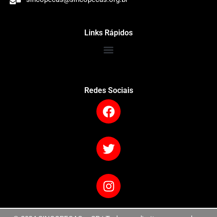
Links Rápidos
Redes Sociais