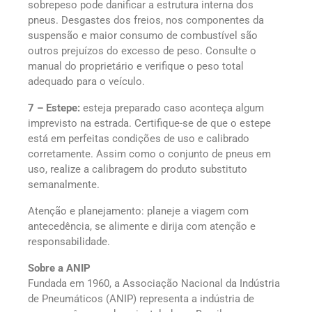
sobrepeso pode danificar a estrutura interna dos
pneus. Desgastes dos freios, nos componentes da
suspensão e maior consumo de combustível são
outros prejuízos do excesso de peso. Consulte o
manual do proprietário e verifique o peso total
adequado para o veículo.
7 – Estepe:
esteja preparado caso aconteça algum
imprevisto na estrada. Certifique-se de que o estepe
está em perfeitas condições de uso e calibrado
corretamente. Assim como o conjunto de pneus em
uso, realize a calibragem do produto substituto
semanalmente.
Atenção e planejamento: planeje a viagem com
antecedência, se alimente e dirija com atenção e
responsabilidade.
Sobre a ANIP
Fundada em 1960, a Associação Nacional da Indústria
de Pneumáticos (ANIP) representa a indústria de