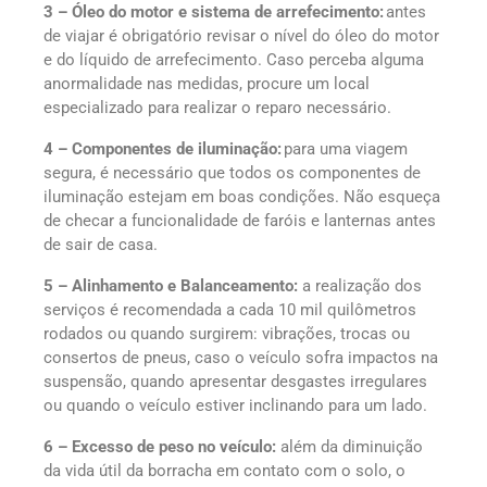
3 – Óleo do motor e sistema de arrefecimento:
antes
de viajar é obrigatório revisar o nível do óleo do motor
e do líquido de arrefecimento. Caso perceba alguma
anormalidade nas medidas, procure um local
especializado para realizar o reparo necessário.
4 – Componentes de iluminação:
para uma viagem
segura, é necessário que todos os componentes de
iluminação estejam em boas condições. Não esqueça
de checar a funcionalidade de faróis e lanternas antes
de sair de casa.
5 – Alinhamento e Balanceamento:
a realização dos
serviços é recomendada a cada 10 mil quilômetros
rodados ou quando surgirem: vibrações, trocas ou
consertos de pneus, caso o veículo sofra impactos na
suspensão, quando apresentar desgastes irregulares
ou quando o veículo estiver inclinando para um lado.
6 – Excesso de peso no veículo:
além da diminuição
da vida útil da borracha em contato com o solo, o