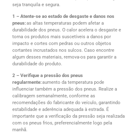
seja tranquila e segura.
1 – Atente-se ao estado de desgaste e danos nos
pneus:
as altas temperaturas podem afetar a
durabilidade dos pneus. O calor acelera o desgaste e
torna os produtos mais suscetíveis a danos por
impacto e cortes com pedras ou outros objetos
cortantes incrustados nos sulcos. Caso encontre
algum desses materiais, remova-os para garantir a
durabilidade do produto.
2 – Verifique a pressão dos pneus
regularmente:
aumento da temperatura pode
influenciar também a pressão dos pneus. Realize a
calibragem semanalmente, conforme as
recomendações do fabricante do veículo, garantindo
estabilidade e aderência adequada à estrada. É
importante que a verificação da pressão seja realizada
com os pneus frios, preferencialmente logo pela
manhã.