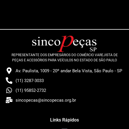
REPRESENTANTE DOS EMPRESÁRIOS DO COMÉRCIO VAREJISTA DE
PEÇAS E ACESSÓRIOS PARA VEÍCULOS NO ESTADO DE SÃO PAULO
Av. Paulista, 1009 - 20º andar Bela Vista, São Paulo - SP
(11) 3287-3033
(11) 95852-2732
sincopecas@sincopecas.org.br
Links Rápidos