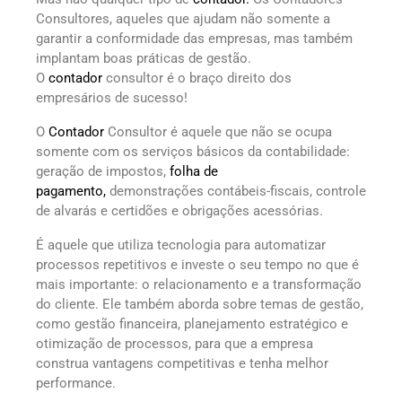
Consultores, aqueles que ajudam não somente a
garantir a conformidade das empresas, mas também
implantam boas práticas de gestão.
O
contador
consultor é o braço direito dos
empresários de sucesso!
O
Contador
Consultor é aquele que não se ocupa
somente com os serviços básicos da contabilidade:
geração de impostos,
folha de
pagamento,
demonstrações contábeis-fiscais, controle
de alvarás e certidões e obrigações acessórias.
É aquele que utiliza tecnologia para automatizar
processos repetitivos e investe o seu tempo no que é
mais importante: o relacionamento e a transformação
do cliente. Ele também aborda sobre temas de gestão,
como gestão financeira, planejamento estratégico e
otimização de processos, para que a empresa
construa vantagens competitivas e tenha melhor
performance.