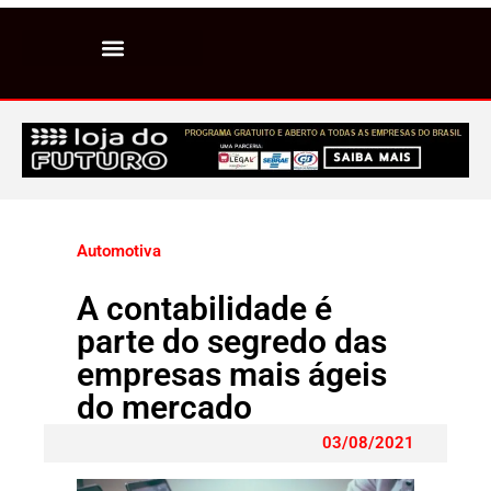
Automotiva
A contabilidade é
parte do segredo das
empresas mais ágeis
do mercado
03/08/2021