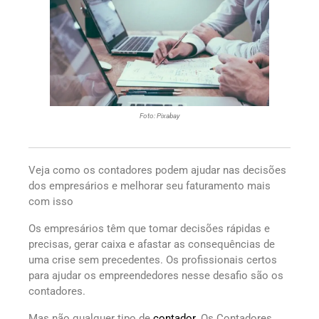
Foto: Pixabay
Veja como os contadores podem ajudar nas decisões
dos empresários e melhorar seu faturamento mais
com isso
Os empresários têm que tomar decisões rápidas e
precisas, gerar caixa e afastar as consequências de
uma crise sem precedentes. Os profissionais certos
para ajudar os empreendedores nesse desafio são os
contadores.
Mas não qualquer tipo de
contador.
Os Contadores