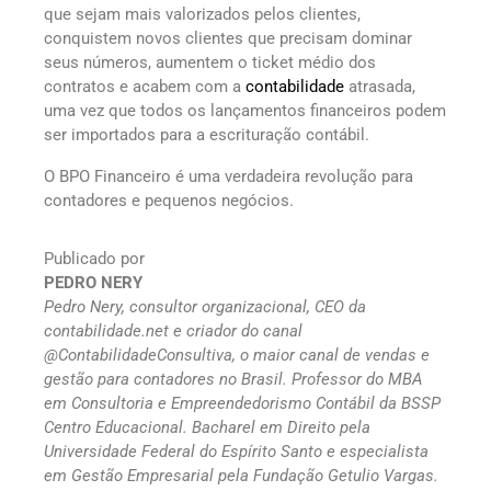
que sejam mais valorizados pelos clientes,
conquistem novos clientes que precisam dominar
seus números, aumentem o ticket médio dos
contratos e acabem com a
contabilidade
atrasada,
uma vez que todos os lançamentos financeiros podem
ser importados para a escrituração contábil.
O BPO Financeiro é uma verdadeira revolução para
contadores e pequenos negócios.
Publicado por
PEDRO NERY
Pedro Nery, consultor organizacional, CEO da
contabilidade.net e criador do canal
@ContabilidadeConsultiva, o maior canal de vendas e
gestão para contadores no Brasil. Professor do MBA
em Consultoria e Empreendedorismo Contábil da BSSP
Centro Educacional. Bacharel em Direito pela
Universidade Federal do Espírito Santo e especialista
em Gestão Empresarial pela Fundação Getulio Vargas.