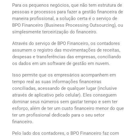
Para os pequenos negócios, que não tem estrutura de
pessoas e processos para fazer a gestão financeira de
maneira profissional, a solução certa é o serviço de
BPO Financeiro (Business Processing Outsourcing), ou
simplesmente terceirização do financeiro.
Através do serviço de BPO Financeiro, os contadores
assumem o registro das movimentações de receitas,
despesas e transferências das empresas, conciliando
os dados em um software de gestão em nuvem.
Isso permite que os empresários acompanhem em
tempo real as suas informações financeiras
conciliadas, acessando de qualquer lugar (inclusive
através de aplicativo pelo celular). Eles conseguem
dominar seus números sem gastar tempo e sem ter
esforço, além de ter um custo financeiro menor do que
ter um profissional dedicado para o seu setor
financeiro.
Pelo lado dos contadores, o BPO Financeiro faz com