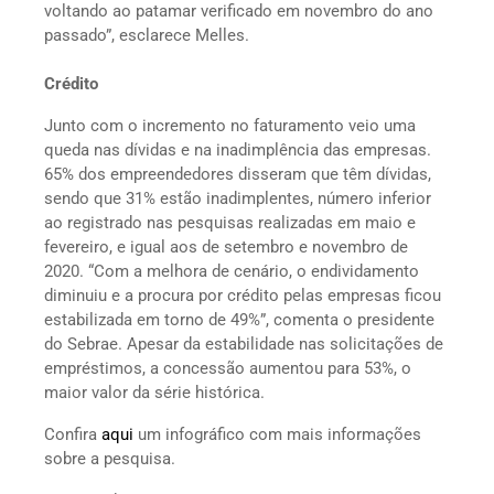
voltando ao patamar verificado em novembro do ano
passado”, esclarece Melles.
Crédito
Junto com o incremento no faturamento veio uma
queda nas dívidas e na inadimplência das empresas.
65% dos empreendedores disseram que têm dívidas,
sendo que 31% estão inadimplentes, número inferior
ao registrado nas pesquisas realizadas em maio e
fevereiro, e igual aos de setembro e novembro de
2020. “Com a melhora de cenário, o endividamento
diminuiu e a procura por crédito pelas empresas ficou
estabilizada em torno de 49%”, comenta o presidente
do Sebrae. Apesar da estabilidade nas solicitações de
empréstimos, a concessão aumentou para 53%, o
maior valor da série histórica.
Confira
aqui
um infográfico com mais informações
sobre a pesquisa.