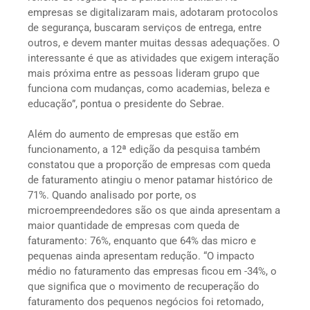
empresas se digitalizaram mais, adotaram protocolos
de segurança, buscaram serviços de entrega, entre
outros, e devem manter muitas dessas adequações. O
interessante é que as atividades que exigem interação
mais próxima entre as pessoas lideram grupo que
funciona com mudanças, como academias, beleza e
educação”, pontua o presidente do Sebrae.
Além do aumento de empresas que estão em
funcionamento, a 12ª edição da pesquisa também
constatou que a proporção de empresas com queda
de faturamento atingiu o menor patamar histórico de
71%. Quando analisado por porte, os
microempreendedores são os que ainda apresentam a
maior quantidade de empresas com queda de
faturamento: 76%, enquanto que 64% das micro e
pequenas ainda apresentam redução. “O impacto
médio no faturamento das empresas ficou em -34%, o
que significa que o movimento de recuperação do
faturamento dos pequenos negócios foi retomado,