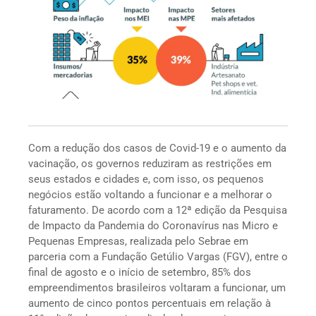
Com a redução dos casos de Covid-19 e o aumento da
vacinação, os governos reduziram as restrições em
seus estados e cidades e, com isso, os pequenos
negócios estão voltando a funcionar e a melhorar o
faturamento. De acordo com a 12ª edição da Pesquisa
de Impacto da Pandemia do Coronavírus nas Micro e
Pequenas Empresas, realizada pelo Sebrae em
parceria com a Fundação Getúlio Vargas (FGV), entre o
final de agosto e o início de setembro, 85% dos
empreendimentos brasileiros voltaram a funcionar, um
aumento de cinco pontos percentuais em relação à