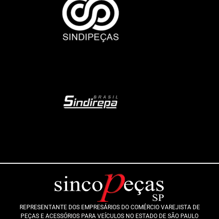
REPRESENTANTE DOS EMPRESÁRIOS DO COMÉRCIO VAREJISTA DE
PEÇAS E ACESSÓRIOS PARA VEÍCULOS NO ESTADO DE SÃO PAULO