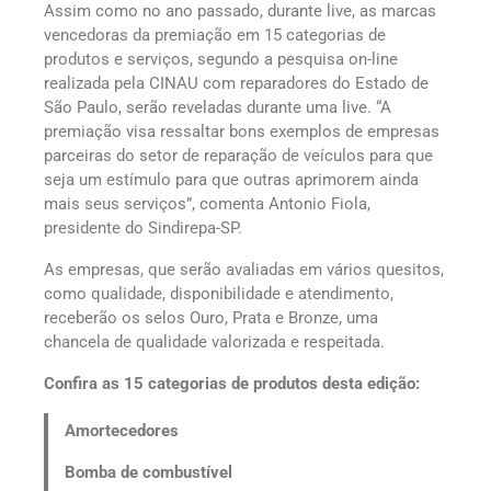
Assim como no ano passado, durante live, as marcas
vencedoras da premiação em 15 categorias de
produtos e serviços, segundo a pesquisa on-line
realizada pela CINAU com reparadores do Estado de
São Paulo, serão reveladas durante uma live. “A
premiação visa ressaltar bons exemplos de empresas
parceiras do setor de reparação de veículos para que
seja um estímulo para que outras aprimorem ainda
mais seus serviços”, comenta Antonio Fiola,
presidente do Sindirepa-SP.
As empresas, que serão avaliadas em vários quesitos,
como qualidade, disponibilidade e atendimento,
receberão os selos Ouro, Prata e Bronze, uma
chancela de qualidade valorizada e respeitada.
Confira as 15 categorias de produtos desta edição:
Amortecedores
Bomba de combustível