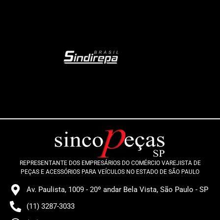
REPRESENTANTE DOS EMPRESÁRIOS DO COMÉRCIO VAREJISTA DE
PEÇAS E ACESSÓRIOS PARA VEÍCULOS NO ESTADO DE SÃO PAULO
Av. Paulista, 1009 - 20º andar Bela Vista, São Paulo - SP
(11) 3287-3033