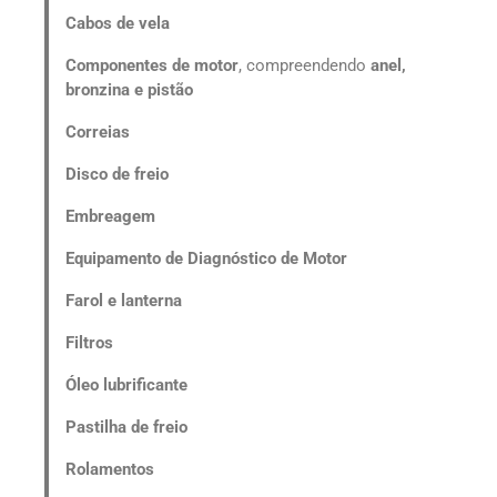
Cabos de vela
Componentes de motor
, compreendendo
anel,
bronzina e pistão
Correias
Disco de freio
Embreagem
Equipamento de Diagnóstico de Motor
Farol e lanterna
Filtros
Óleo lubrificante
Pastilha de freio
Rolamentos