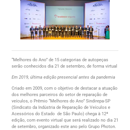
“Melhores do Ano” de 15 categorias de autopeças
serão conhecidos dia 21 de setembro, de forma virtual
Em 2019, última edição presencial antes da pandemia
Criado em 2009, com o objetivo de destacar a atuação
dos melhores parceiros do setor de reparação de
veículos, o Prêmio “Melhores do Ano” Sindirepa-SP
(Sindicato da Indústria de Reparação de Veículos e
Acessórios do Estado de São Paulo) chega à 12ª
edição, com evento virtual que será realizado no dia 21
de setembro, organizado este ano pelo Grupo Photon.