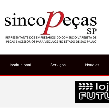
Institucional
Serviços
Notícias