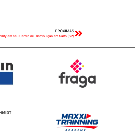
PRÓXIMAS
lity em seu Centro de Distribuição em Salto (SP)