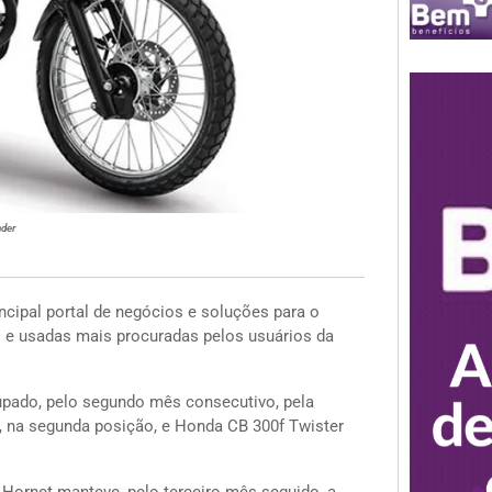
der
cipal portal de negócios e soluções para o
 e usadas mais procuradas pelos usuários da
cupado, pelo segundo mês consecutivo, pela
 na segunda posição, e Honda CB 300f Twister