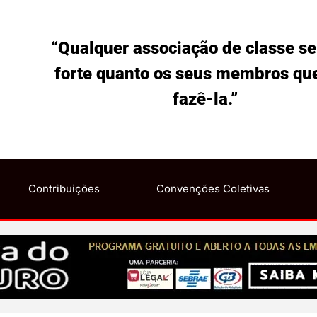
“Qualquer associação de classe se
forte quanto os seus membros qu
fazê-la.”
Contribuições
Convenções Coletivas