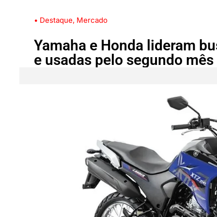
• Destaque
,
Mercado
Yamaha e Honda lideram bu
e usadas pelo segundo mês