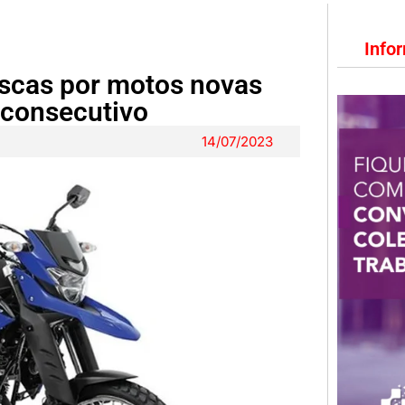
Info
scas por motos novas
 consecutivo
14/07/2023