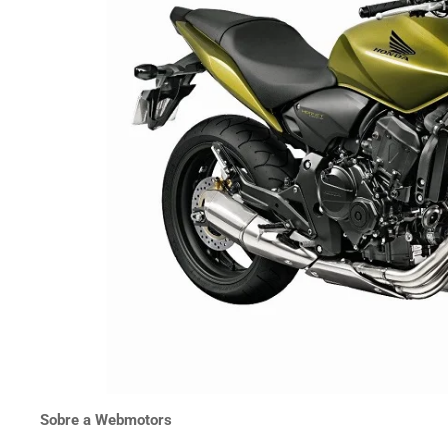
Sobre a Webmotors