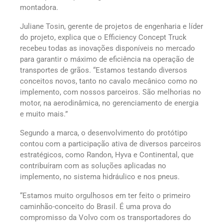
montadora.
Juliane Tosin, gerente de projetos de engenharia e líder
do projeto, explica que o Efficiency Concept Truck
recebeu todas as inovações disponíveis no mercado
para garantir o máximo de eficiência na operação de
transportes de grãos. “Estamos testando diversos
conceitos novos, tanto no cavalo mecânico como no
implemento, com nossos parceiros. São melhorias no
motor, na aerodinâmica, no gerenciamento de energia
e muito mais.”
Segundo a marca, o desenvolvimento do protótipo
contou com a participação ativa de diversos parceiros
estratégicos, como Randon, Hyva e Continental, que
contribuíram com as soluções aplicadas no
implemento, no sistema hidráulico e nos pneus.
“Estamos muito orgulhosos em ter feito o primeiro
caminhão-conceito do Brasil. É uma prova do
compromisso da Volvo com os transportadores do