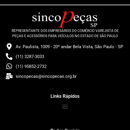
REPRESENTANTE DOS EMPRESÁRIOS DO COMÉRCIO VAREJISTA DE
PEÇAS E ACESSÓRIOS PARA VEÍCULOS NO ESTADO DE SÃO PAULO
Av. Paulista, 1009 - 20º andar Bela Vista, São Paulo - SP
(11) 3287-3033
(11) 95852-2732
sincopecas@sincopecas.org.br
Links Rápidos