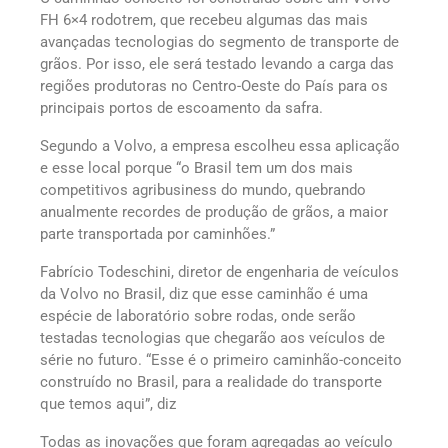
FH 6×4 rodotrem, que recebeu algumas das mais
avançadas tecnologias do segmento de transporte de
grãos. Por isso, ele será testado levando a carga das
regiões produtoras no Centro-Oeste do País para os
principais portos de escoamento da safra.
Segundo a Volvo, a empresa escolheu essa aplicação
e esse local porque “o Brasil tem um dos mais
competitivos agribusiness do mundo, quebrando
anualmente recordes de produção de grãos, a maior
parte transportada por caminhões.”
Fabrício Todeschini, diretor de engenharia de veículos
da Volvo no Brasil, diz que esse caminhão é uma
espécie de laboratório sobre rodas, onde serão
testadas tecnologias que chegarão aos veículos de
série no futuro. “Esse é o primeiro caminhão-conceito
construído no Brasil, para a realidade do transporte
que temos aqui”, diz
Todas as inovações que foram agregadas ao veículo