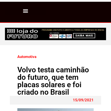
Automotiva
Volvo testa caminhão
do futuro, que tem
placas solares e foi
criado no Brasil
15/09/2021