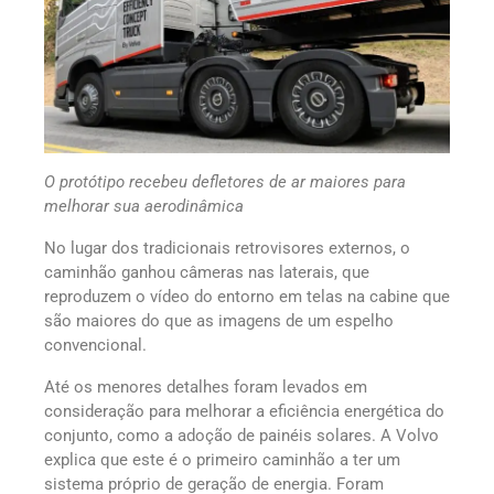
O protótipo recebeu defletores de ar maiores para
melhorar sua aerodinâmica
No lugar dos tradicionais retrovisores externos, o
caminhão ganhou câmeras nas laterais, que
reproduzem o vídeo do entorno em telas na cabine que
são maiores do que as imagens de um espelho
convencional.
Até os menores detalhes foram levados em
consideração para melhorar a eficiência energética do
conjunto, como a adoção de painéis solares. A Volvo
explica que este é o primeiro caminhão a ter um
sistema próprio de geração de energia. Foram