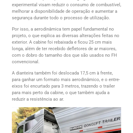
experimental visam reduzir o consumo de combustível,
melhorar a disponibilidade de operação e aumentar a
segurança durante todo o processo de utilização.
Por isso, a aerodinâmica tem papel fundamental no
projeto, o que explica as diversas alterações feitas no
exterior. A cabine foi rebaixada e ficou 25 cm mais
longa, além de ter recebido defletores de ar maiores,
com o dobro do tamanho dos que são usados no FH
convencional.
A dianteira também foi deslocada 17,5 cm à frente,
para ganhar um formato mais aerodinâmico, e o entre-
eixos foi encurtado para 3 metros, trazendo o trailer
para mais perto da cabine, o que também ajuda a
reduzir a resistência ao ar.