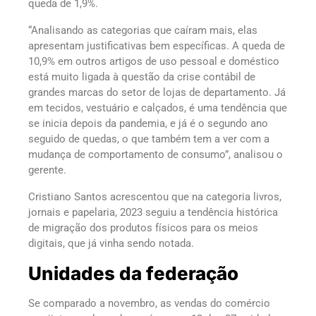
queda de 1,9%.
“Analisando as categorias que caíram mais, elas
apresentam justificativas bem específicas. A queda de
10,9% em outros artigos de uso pessoal e doméstico
está muito ligada à questão da crise contábil de
grandes marcas do setor de lojas de departamento. Já
em tecidos, vestuário e calçados, é uma tendência que
se inicia depois da pandemia, e já é o segundo ano
seguido de quedas, o que também tem a ver com a
mudança de comportamento de consumo”, analisou o
gerente.
Cristiano Santos acrescentou que na categoria livros,
jornais e papelaria, 2023 seguiu a tendência histórica
de migração dos produtos físicos para os meios
digitais, que já vinha sendo notada.
Unidades da federação
Se comparado a novembro, as vendas do comércio