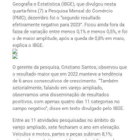
Geografia e Estatística (IBGE), que divulgou nesta
quarta-feira (7) a Pesquisa Mensal do Comércio
(PMC), dezembro foi o “segundo resultado
efetivamente negativo para 2023”. Ficou ainda fora da
faixa de variação entre menos 0,1% e menos 0,5%, e foi
o de maior amplitude, após a queda de 0,8% em maio,
explica o IBGE.
O gerente da pesquisa, Cristiano Santos, observou que
o resultado maior que em 2022 manteve a tendência
de 6 anos consecutivos de crescimento. “Também
setorialmente, falando em varejo ampliado,
observamos uma disseminação de resultados
positivos, com apenas quatro das 11 categorias no
campo negativo”, disse em texto divulgado pelo IBGE.
Entre as 11 atividades pesquisadas no âmbito do
varejo ampliado, sete fecharam o ano em elevação.
Veículos e motos, partes e peças subiram 8,1%;