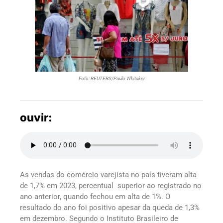
Foto: REUTERS/Paulo Whitaker
ouvir:
As vendas do comércio varejista no país tiveram alta
de 1,7% em 2023, percentual superior ao registrado no
ano anterior, quando fechou em alta de 1%. O
resultado do ano foi positivo apesar da queda de 1,3%
em dezembro. Segundo o Instituto Brasileiro de