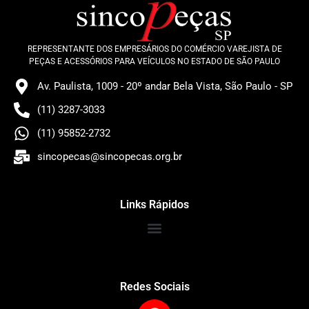
REPRESENTANTE DOS EMPRESÁRIOS DO COMÉRCIO VAREJISTA DE
PEÇAS E ACESSÓRIOS PARA VEÍCULOS NO ESTADO DE SÃO PAULO
Av. Paulista, 1009 - 20º andar Bela Vista, São Paulo - SP
(11) 3287-3033
(11) 95852-2732
sincopecas@sincopecas.org.br
Links Rápidos
Redes Sociais