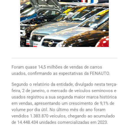
Foram quase 14,5 milhões de vendas de carros
usados, confirmando as expectativas da FENAUTO.
Segundo o relatório da entidade, divulgado nesta terça-
feira, 2 de janeiro, o mercado de veículos seminovos e
usados registrou a sua segunda maior marca histórica
em vendas, apresentando um crescimento de 9,1% de
volume por dia útil. No último mês do ano foram
vendidos 1.383.870 veículos, chegando ao acumulado
de 14.448.434 unidades comercializadas em 2023.