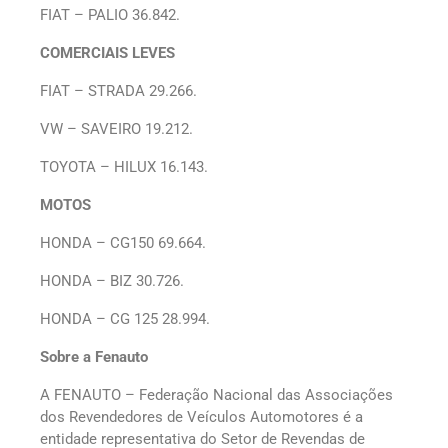
FIAT – PALIO 36.842.
COMERCIAIS LEVES
FIAT – STRADA 29.266.
VW – SAVEIRO 19.212.
TOYOTA – HILUX 16.143.
MOTOS
HONDA – CG150 69.664.
HONDA – BIZ 30.726.
HONDA – CG 125 28.994.
Sobre a Fenauto
A FENAUTO – Federação Nacional das Associações
dos Revendedores de Veículos Automotores é a
entidade representativa do Setor de Revendas de