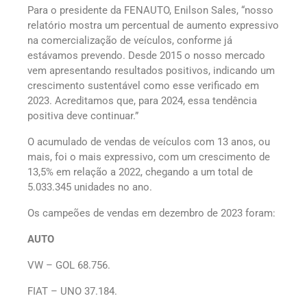
Para o presidente da FENAUTO, Enilson Sales, “nosso
relatório mostra um percentual de aumento expressivo
na comercialização de veículos, conforme já
estávamos prevendo. Desde 2015 o nosso mercado
vem apresentando resultados positivos, indicando um
crescimento sustentável como esse verificado em
2023. Acreditamos que, para 2024, essa tendência
positiva deve continuar.”
O acumulado de vendas de veículos com 13 anos, ou
mais, foi o mais expressivo, com um crescimento de
13,5% em relação a 2022, chegando a um total de
5.033.345 unidades no ano.
Os campeões de vendas em dezembro de 2023 foram:
AUTO
VW – GOL 68.756.
FIAT – UNO 37.184.