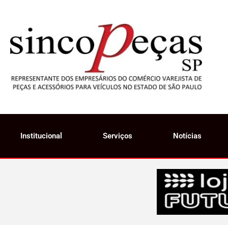
Institucional
Serviços
Notícias