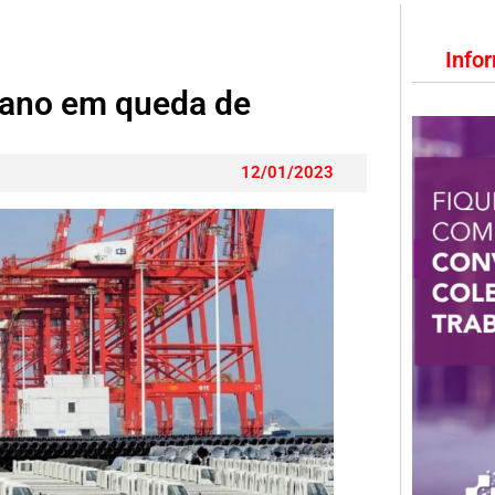
Info
 ano em queda de
12/01/2023