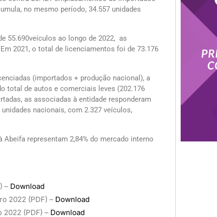
cumula, no mesmo período, 34.557 unidades
de 55.690veículos ao longo de 2022, as
 Em 2021, o total de licenciamentos foi de 73.176
enciadas (importados + produção nacional), a
o total de autos e comerciais leves (202.176
rtadas, as associadas à entidade responderam
 unidades nacionais, com 2.327 veículos,
à Abeifa representam 2,84% do mercado interno
) –
Download
ro 2022 (PDF) –
Download
o 2022 (PDF) –
Download