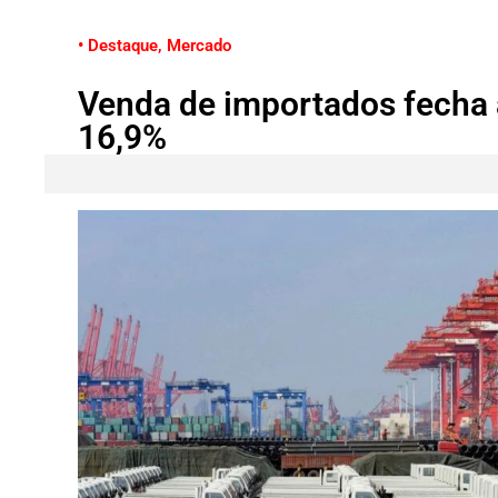
• Destaque
,
Mercado
Venda de importados fecha
16,9%