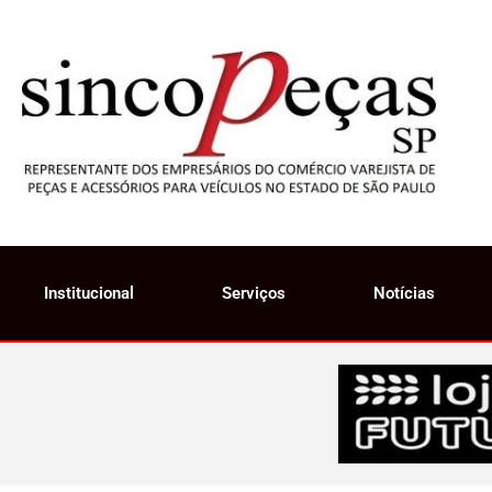
Institucional
Serviços
Notícias