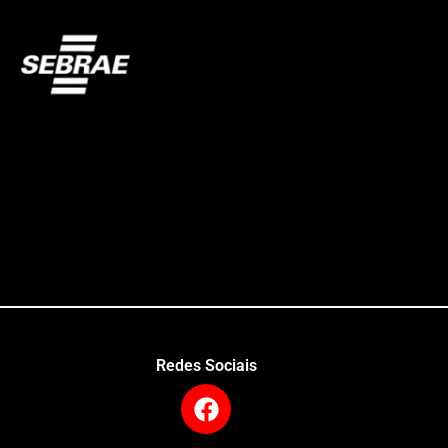
Redes Sociais