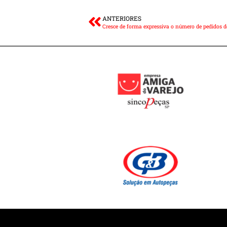
ANTERIORES
Cresce de forma expressiva o número de pedidos de 