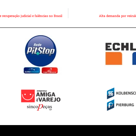
recuperação judicial e falências no Brasil
Alta demanda por veícul