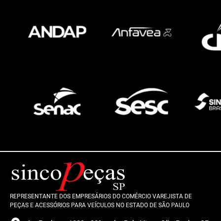
REPRESENTANTE DOS EMPRESÁRIOS DO COMÉRCIO VAREJISTA DE
PEÇAS E ACESSÓRIOS PARA VEÍCULOS NO ESTADO DE SÃO PAULO