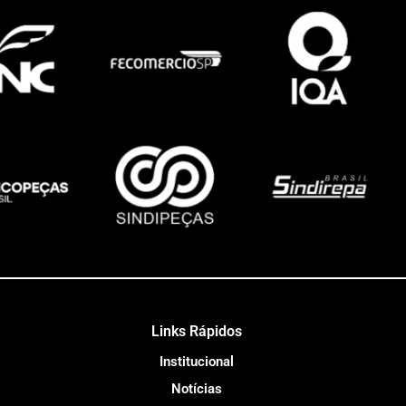
Links Rápidos
Institucional
Notícias