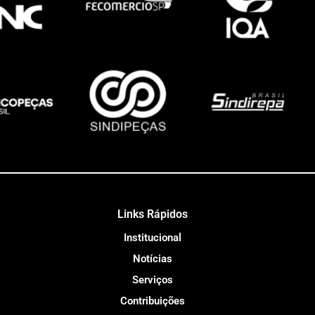
Links Rápidos
Institucional
Notícias
Serviços
Contribuições