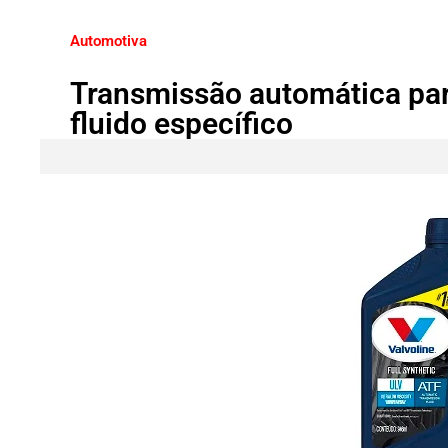
Automotiva
Transmissão automática pa
fluido específico