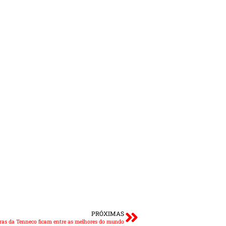
PRÓXIMAS
eiras da Tenneco ficam entre as melhores do mundo