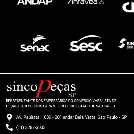
REPRESENTANTE DOS EMPRESÁRIOS DO COMÉRCIO VAREJISTA DE
PEÇAS E ACESSÓRIOS PARA VEÍCULOS NO ESTADO DE SÃO PAULO
Av. Paulista, 1009 - 20º andar Bela Vista, São Paulo - SP
(11) 3287-3033