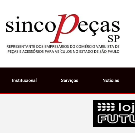
Institucional
Serviços
Notícias