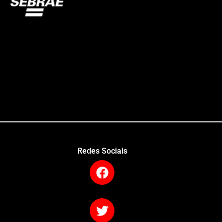
Redes Sociais