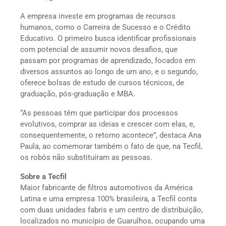
A empresa investe em programas de recursos
humanos, como o Carreira de Sucesso e o Crédito
Educativo. O primeiro busca identificar profissionais
com potencial de assumir novos desafios, que
passam por programas de aprendizado, focados em
diversos assuntos ao longo de um ano, e o segundo,
oferece bolsas de estudo de cursos técnicos, de
graduação, pós-graduação e MBA.
“As pessoas têm que participar dos processos
evolutivos, comprar as ideias e crescer com elas, e,
consequentemente, o retorno acontece”, destaca Ana
Paula, ao comemorar também o fato de que, na Tecfil,
os robôs não substituíram as pessoas.
Sobre a Tecfil
Maior fabricante de filtros automotivos da América
Latina e uma empresa 100% brasileira, a Tecfil conta
com duas unidades fabris e um centro de distribuição,
localizados no município de Guarulhos, ocupando uma