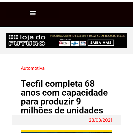
Automotiva
Tecfil completa 68
anos com capacidade
para produzir 9
milhões de unidades
23/03/2021