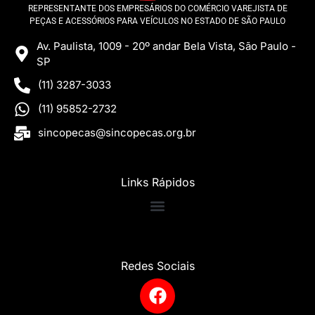
REPRESENTANTE DOS EMPRESÁRIOS DO COMÉRCIO VAREJISTA DE
PEÇAS E ACESSÓRIOS PARA VEÍCULOS NO ESTADO DE SÃO PAULO
Av. Paulista, 1009 - 20º andar Bela Vista, São Paulo -
SP
(11) 3287-3033
(11) 95852-2732
sincopecas@sincopecas.org.br
Links Rápidos
Redes Sociais