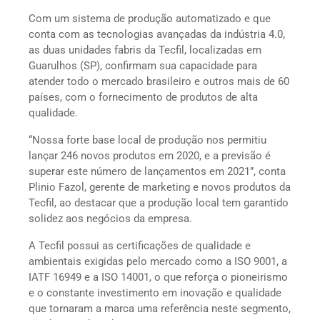
Com um sistema de produção automatizado e que
conta com as tecnologias avançadas da indústria 4.0,
as duas unidades fabris da Tecfil, localizadas em
Guarulhos (SP), confirmam sua capacidade para
atender todo o mercado brasileiro e outros mais de 60
países, com o fornecimento de produtos de alta
qualidade.
“Nossa forte base local de produção nos permitiu
lançar 246 novos produtos em 2020, e a previsão é
superar este número de lançamentos em 2021”, conta
Plinio Fazol, gerente de marketing e novos produtos da
Tecfil, ao destacar que a produção local tem garantido
solidez aos negócios da empresa.
A Tecfil possui as certificações de qualidade e
ambientais exigidas pelo mercado como a ISO 9001, a
IATF 16949 e a ISO 14001, o que reforça o pioneirismo
e o constante investimento em inovação e qualidade
que tornaram a marca uma referência neste segmento,