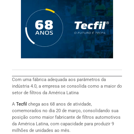
Com uma fábrica adequada aos parâmetros da
indústria 4.0, a empresa se consolida como a maior do
setor de filtros da América Latina
A
Tecfil
chega aos 68 anos de atividade,
comemorados no dia 20 de março, consolidando sua
posição como maior fabricante de filtros automotivos
da América Latina, com capacidade para produzir 9
milhões de unidades ao mês.