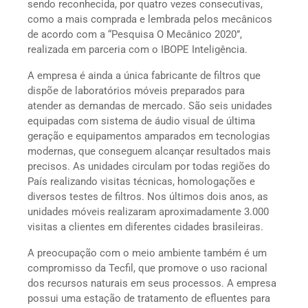
sendo reconhecida, por quatro vezes consecutivas,
como a mais comprada e lembrada pelos mecânicos
de acordo com a “Pesquisa O Mecânico 2020”,
realizada em parceria com o IBOPE Inteligência.
A empresa é ainda a única fabricante de filtros que
dispõe de laboratórios móveis preparados para
atender as demandas de mercado. São seis unidades
equipadas com sistema de áudio visual de última
geração e equipamentos amparados em tecnologias
modernas, que conseguem alcançar resultados mais
precisos. As unidades circulam por todas regiões do
País realizando visitas técnicas, homologações e
diversos testes de filtros. Nos últimos dois anos, as
unidades móveis realizaram aproximadamente 3.000
visitas a clientes em diferentes cidades brasileiras.
A preocupação com o meio ambiente também é um
compromisso da Tecfil, que promove o uso racional
dos recursos naturais em seus processos. A empresa
possui uma estação de tratamento de efluentes para