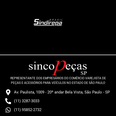
REPRESENTANTE DOS EMPRESÁRIOS DO COMÉRCIO VAREJISTA DE
PEÇAS E ACESSÓRIOS PARA VEÍCULOS NO ESTADO DE SÃO PAULO
Av. Paulista, 1009 - 20º andar Bela Vista, São Paulo - SP
(11) 3287-3033
(11) 95852-2732