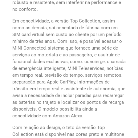
robusto e resistente, sem interferir na performance e
no conforto.
Em conectividade, a versão Top Collection, assim
como as demais, sai conectada de fábrica com um
SIM card virtual sem custo ao cliente por um período
mínimo de três anos. Com isso, é possível acessar o
MINI Connected, sistema que fornece uma série de
serviços ao motorista e ao passageiro, e usufruir de
funcionalidades exclusivas, como: concierge, chamada
de emergência inteligente, MINI Teleservices, notícias
em tempo real, previsão do tempo, serviços remotos,
preparação para Apple CarPlay, informações de
trânsito em tempo real e assistente de autonomia, que
avisa a necessidade de incluir paradas para recarregar
as baterias no trajeto e localizar os pontos de recarga
disponíveis. O modelo possibilita ainda a
conectividade com Amazon Alexa.
Com relação ao design, o teto da versão Top
Collection está disponível nas cores preto e multitone