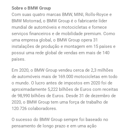
Sobre o BMW Group
Com suas quatro marcas BMW, MINI, Rolls-Royce e
BMW Motorrad, o BMW Group é o fabricante líder
mundial de automóveis e motocicletas e fornece
serviços financeiros e de mobilidade premium. Como
uma empresa global, o BMW Group opera 31
instalações de produção e montagem em 15 países e
possui uma rede global de vendas em mais de 140
países.
Em 2020, o BMW Group vendeu cerca de 2,3 milhões
de automóveis mais de 169.000 motocicletas em todo
o mundo. O lucro antes de impostos em 2020 foi de
aproximadamente 5,222 bilhões de Euros com receitas
de 98,990 bilhões de Euros. Desde 31 de dezembro de
2020, o BMW Group tem uma força de trabalho de
120.726 colaboradores.
O sucesso do BMW Group sempre foi baseado no
pensamento de longo prazo e em uma ação