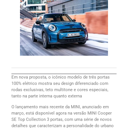
Em nova proposta, o icônico modelo de três portas
100% elétrico mostra seu design diferenciado com
rodas exclusivas, teto multitone e cores especiais,
tanto na parte interna quanto externa
O lançamento mais recente da MINI, anunciado em
março, está disponível agora na versão MINI Cooper
SE Top Collection 3 portas, com uma série de novos
detalhes que caracterizam a personalidade do urbano