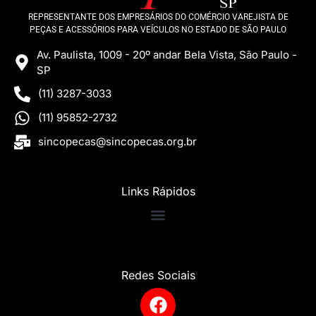
REPRESENTANTE DOS EMPRESÁRIOS DO COMÉRCIO VAREJISTA DE
PEÇAS E ACESSÓRIOS PARA VEÍCULOS NO ESTADO DE SÃO PAULO
Av. Paulista, 1009 - 20º andar Bela Vista, São Paulo -
SP
(11) 3287-3033
(11) 95852-2732
sincopecas@sincopecas.org.br
Links Rápidos
Redes Sociais