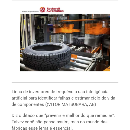
Linha de inversores de frequência usa inteligência
artificial para identificar falhas e estimar ciclo de vida
de componentes ((VITOR MATSUBARA, AB)
Diz o ditado que “prevenir é melhor do que remediar”.
Talvez você não pense assim, mas no mundo das
fábricas esse lema é essencial.