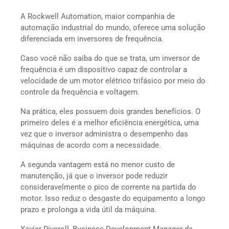
A Rockwell Automation, maior companhia de
automação industrial do mundo, oferece uma solução
diferenciada em inversores de frequência.
Caso você não saiba do que se trata, um inversor de
frequência é um dispositivo capaz de controlar a
velocidade de um motor elétrico trifásico por meio do
controle da frequência e voltagem.
Na prática, eles possuem dois grandes benefícios. O
primeiro deles é a melhor eficiência energética, uma
vez que o inversor administra o desempenho das
máquinas de acordo com a necessidade.
A segunda vantagem está no menor custo de
manutenção, já que o inversor pode reduzir
consideravelmente o pico de corrente na partida do
motor. Isso reduz o desgaste do equipamento a longo
prazo e prolonga a vida útil da máquina.