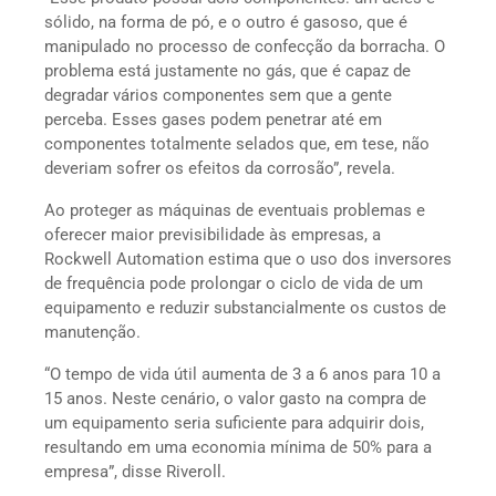
sólido, na forma de pó, e o outro é gasoso, que é
manipulado no processo de confecção da borracha. O
problema está justamente no gás, que é capaz de
degradar vários componentes sem que a gente
perceba. Esses gases podem penetrar até em
componentes totalmente selados que, em tese, não
deveriam sofrer os efeitos da corrosão”, revela.
Ao proteger as máquinas de eventuais problemas e
oferecer maior previsibilidade às empresas, a
Rockwell Automation estima que o uso dos inversores
de frequência pode prolongar o ciclo de vida de um
equipamento e reduzir substancialmente os custos de
manutenção.
“O tempo de vida útil aumenta de 3 a 6 anos para 10 a
15 anos. Neste cenário, o valor gasto na compra de
um equipamento seria suficiente para adquirir dois,
resultando em uma economia mínima de 50% para a
empresa”, disse Riveroll.