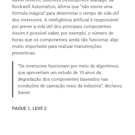
Xavier Riveroll, Business Development Manager da
Rockwell Automation, afirma que “não existe uma
fórmula mágica” para determinar o tempo de vida útil
dos inversores. A inteligência artificial é responsável
por prever a vida útil dos principais componentes.
Assim é possível saber, por exemplo, o número de
horas que os componentes ainda vão funcionar, algo
muito importante para realizar manutenções
preventivas.
“Os inversores funcionam por meio de algoritmos,
que aproveitam um estudo de 10 anos da
degradação dos componentes baseados nas
condições de operação reais da indústria”, declarou
Xavier.
PAGUE 1, LEVE 2