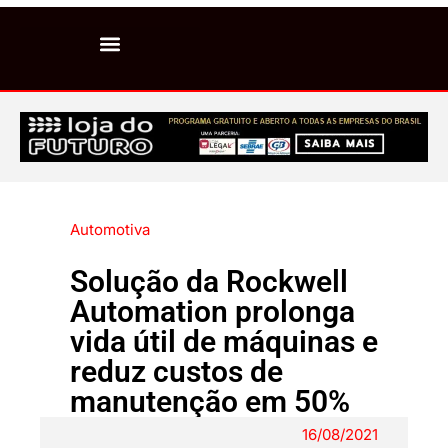
Automotiva
Solução da Rockwell
Automation prolonga
vida útil de máquinas e
reduz custos de
manutenção em 50%
16/08/2021