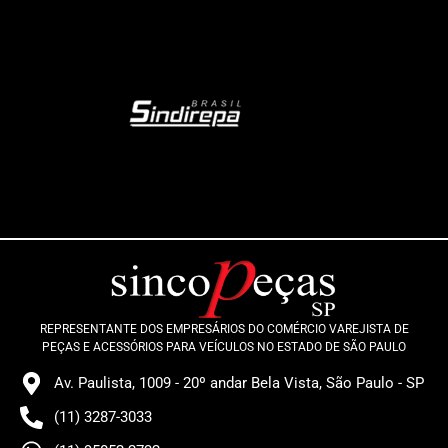
REPRESENTANTE DOS EMPRESÁRIOS DO COMÉRCIO VAREJISTA DE
PEÇAS E ACESSÓRIOS PARA VEÍCULOS NO ESTADO DE SÃO PAULO
Av. Paulista, 1009 - 20º andar Bela Vista, São Paulo - SP
(11) 3287-3033