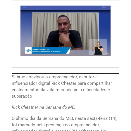
Sebrae convidou o empreendedor, escritor e
influenciador digital Rick Chester para compartilhar
ensinamentos da vida marcada pela dificuldades e
superação
Rick Chesther na Semana do MEI
O último dia da Semana do MEI, nesta sexta-feira (14),
foi marcado pela presença do empreendedor,