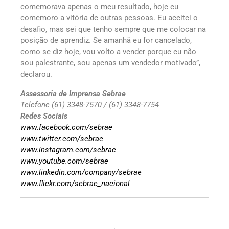
comemorava apenas o meu resultado, hoje eu
comemoro a vitória de outras pessoas. Eu aceitei o
desafio, mas sei que tenho sempre que me colocar na
posição de aprendiz. Se amanhã eu for cancelado,
como se diz hoje, vou volto a vender porque eu não
sou palestrante, sou apenas um vendedor motivado”,
declarou.
Assessoria de Imprensa Sebrae
Telefone (61) 3348-7570 / (61) 3348-7754
Redes Sociais
www.facebook.com/sebrae
www.twitter.com/sebrae
www.instagram.com/sebrae
www.youtube.com/sebrae
www.linkedin.com/company/sebrae
www.flickr.com/sebrae_nacional