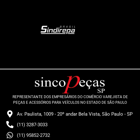
REPRESENTANTE DOS EMPRESÁRIOS DO COMÉRCIO VAREJISTA DE
PEÇAS E ACESSÓRIOS PARA VEÍCULOS NO ESTADO DE SÃO PAULO
Av. Paulista, 1009 - 20º andar Bela Vista, São Paulo - SP
(11) 3287-3033
(11) 95852-2732