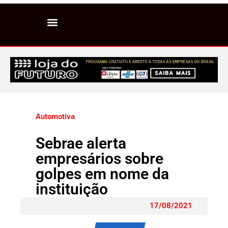
Automotiva
Sebrae alerta
empresários sobre
golpes em nome da
instituição
17/08/2021