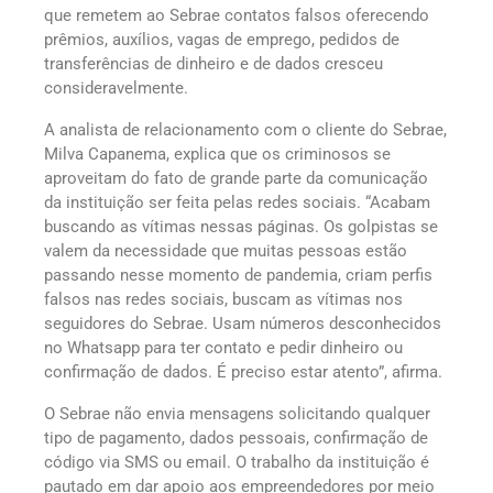
que remetem ao Sebrae contatos falsos oferecendo
prêmios, auxílios, vagas de emprego, pedidos de
transferências de dinheiro e de dados cresceu
consideravelmente.
A analista de relacionamento com o cliente do Sebrae,
Milva Capanema, explica que os criminosos se
aproveitam do fato de grande parte da comunicação
da instituição ser feita pelas redes sociais. “Acabam
buscando as vítimas nessas páginas. Os golpistas se
valem da necessidade que muitas pessoas estão
passando nesse momento de pandemia, criam perfis
falsos nas redes sociais, buscam as vítimas nos
seguidores do Sebrae. Usam números desconhecidos
no Whatsapp para ter contato e pedir dinheiro ou
confirmação de dados. É preciso estar atento”, afirma.
O Sebrae não envia mensagens solicitando qualquer
tipo de pagamento, dados pessoais, confirmação de
código via SMS ou email. O trabalho da instituição é
pautado em dar apoio aos empreendedores por meio