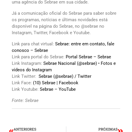
uma agência do Sebrae em sua cidade.
Já a comunicação oficial do Sebrae para saber sobre
os programas, notícias e últimas novidades está
disponível na página do Sebrae, no @sebrae no
Instagram, Twitter, Facebook e Youtube.
Link para chat virtual:
Sebrae: entre em contato, fale
conosco – Sebrae
Link para portal do Sebrae:
Portal Sebrae – Sebrae
Link Instagram:
Sebrae Nacional (@sebrae) • Fotos e
vídeos do Instagram
Link Twitter:
Sebrae (@sebrae) / Twitter
Link Face:
(10) Sebrae | Facebook
Link Youtube:
Sebrae – YouTube
Fonte: Sebrae
ANTERIORES
PRÓXIMAS