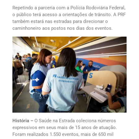
Repetindo a parceria com a Polícia Rodoviária Federal,
o público terá acesso a orientações de trânsito. A PRF
também estará nas estradas para direcionar o
caminhoneiro aos postos nos dias dos eventos.
História –
O Saúde na Estrada coleciona números
expressivos em seus mais de 15 anos de atuação.
Foram realizados 1.550 eventos, mais de 650 mil