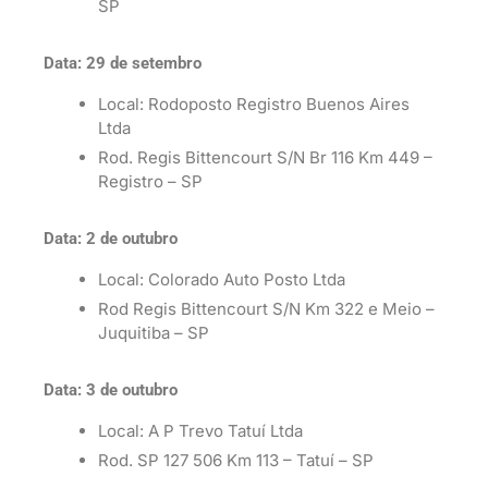
SP
Data: 29 de setembro
Local: Rodoposto Registro Buenos Aires
Ltda
Rod. Regis Bittencourt S/N Br 116 Km 449 –
Registro – SP
Data: 2 de outubro
Local: Colorado Auto Posto Ltda
Rod Regis Bittencourt S/N Km 322 e Meio –
Juquitiba – SP
Data: 3 de outubro
Local: A P Trevo Tatuí Ltda
Rod. SP 127 506 Km 113 – Tatuí – SP