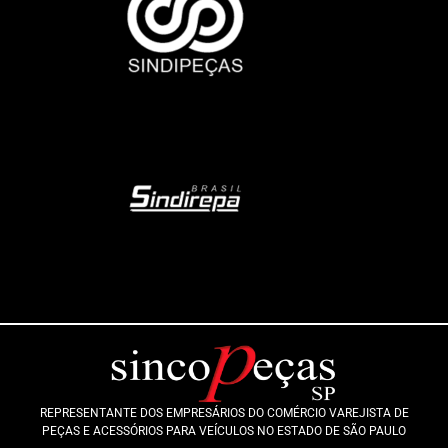
REPRESENTANTE DOS EMPRESÁRIOS DO COMÉRCIO VAREJISTA DE
PEÇAS E ACESSÓRIOS PARA VEÍCULOS NO ESTADO DE SÃO PAULO