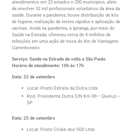
atendimentos em 22 estados e 200 municípios, além
de envolver 52 mil profissionais voluntários da área da
saúde. Durante a pandemia, houve distribuição de kits
de higiene, realização de testes rápidos e aplicação de
vacinas. Ainda na pandemia, a Ipiranga, por meio do
Saúde na Estrada, ofereceu cerca de 4 milhões de
refeições em uma ação de troca do Km de Vantagens
Caminhoneiro.
Serviço: Saúde na Estrada de volta a São Paulo
Horário de atendimento: 10h às 17h
Data: 22 de setembro
Local: Posto Estrela da Dutra Ltda
Rod. Presidente Dutra S/N Km 06 – Queluz –
SP
Data: 25 de setembro
Local: Posto Clube dos 500 Ltda