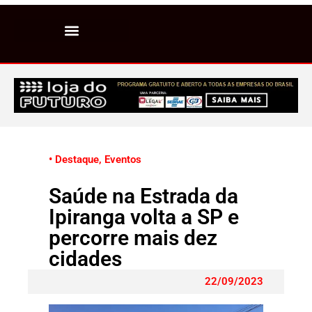
• Destaque
,
Eventos
Saúde na Estrada da
Ipiranga volta a SP e
percorre mais dez
cidades
22/09/2023