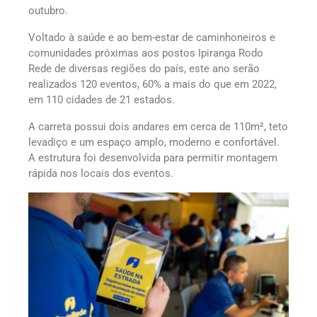
outubro.
Voltado à saúde e ao bem-estar de caminhoneiros e
comunidades próximas aos postos Ipiranga Rodo
Rede de diversas regiões do país, este ano serão
realizados 120 eventos, 60% a mais do que em 2022,
em 110 cidades de 21 estados.
A carreta possui dois andares em cerca de 110m², teto
levadiço e um espaço amplo, moderno e confortável.
A estrutura foi desenvolvida para permitir montagem
rápida nos locais dos eventos.