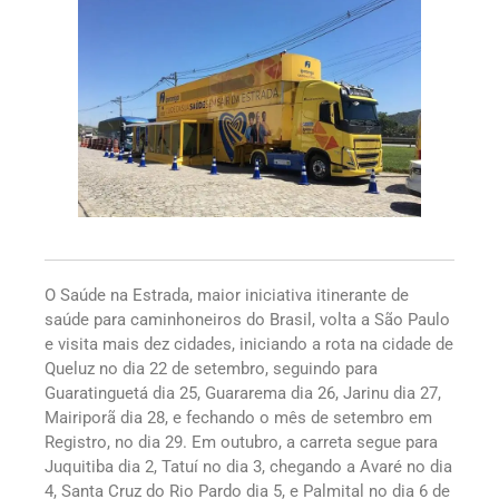
O Saúde na Estrada, maior iniciativa itinerante de
saúde para caminhoneiros do Brasil, volta a São Paulo
e visita mais dez cidades, iniciando a rota na cidade de
Queluz no dia 22 de setembro, seguindo para
Guaratinguetá dia 25, Guararema dia 26, Jarinu dia 27,
Mairiporã dia 28, e fechando o mês de setembro em
Registro, no dia 29. Em outubro, a carreta segue para
Juquitiba dia 2, Tatuí no dia 3, chegando a Avaré no dia
4, Santa Cruz do Rio Pardo dia 5, e Palmital no dia 6 de