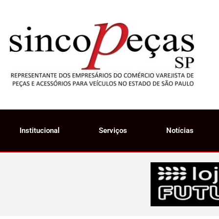
Institucional
Serviços
Notícias