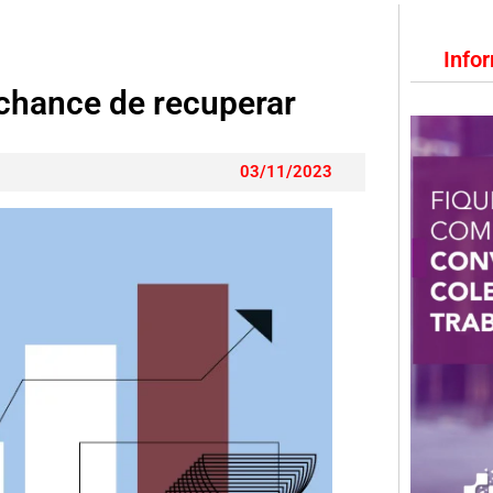
Info
 chance de recuperar
03/11/2023