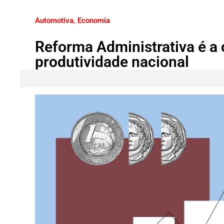
Automotiva
,
Economia
Reforma Administrativa é a
produtividade nacional