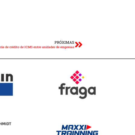
PRÓXIMAS
cia de crédito de ICMS entre unidades de empresas