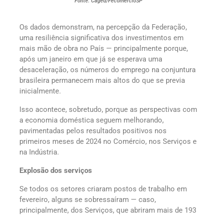
Fonte: Caged/FecomercioSP
Os dados demonstram, na percepção da Federação,
uma resiliência significativa dos investimentos em
mais mão de obra no País — principalmente porque,
após um janeiro em que já se esperava uma
desaceleração, os números do emprego na conjuntura
brasileira permanecem mais altos do que se previa
inicialmente.
Isso acontece, sobretudo, porque as perspectivas com
a economia doméstica seguem melhorando,
pavimentadas pelos resultados positivos nos
primeiros meses de 2024 no Comércio, nos Serviços e
na Indústria.
Explosão dos serviços
Se todos os setores criaram postos de trabalho em
fevereiro, alguns se sobressaíram — caso,
principalmente, dos Serviços, que abriram mais de 193