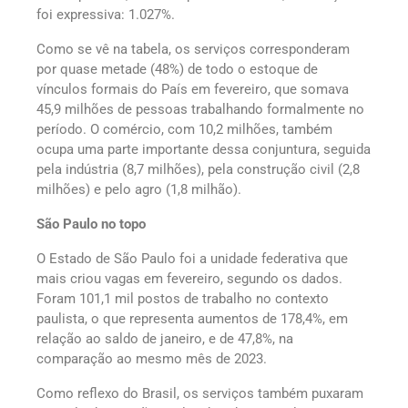
foi expressiva: 1.027%.
Como se vê na tabela, os serviços corresponderam
por quase metade (48%) de todo o estoque de
vínculos formais do País em fevereiro, que somava
45,9 milhões de pessoas trabalhando formalmente no
período. O comércio, com 10,2 milhões, também
ocupa uma parte importante dessa conjuntura, seguida
pela indústria (8,7 milhões), pela construção civil (2,8
milhões) e pelo agro (1,8 milhão).
São Paulo no topo
O Estado de São Paulo foi a unidade federativa que
mais criou vagas em fevereiro, segundo os dados.
Foram 101,1 mil postos de trabalho no contexto
paulista, o que representa aumentos de 178,4%, em
relação ao saldo de janeiro, e de 47,8%, na
comparação ao mesmo mês de 2023.
Como reflexo do Brasil, os serviços também puxaram