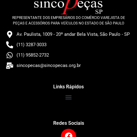
REPRESENTANTE DOS EMPRESÁRIOS DO COMÉRCIO VAREJISTA DE
PEÇAS E ACESSÓRIOS PARA VEÍCULOS NO ESTADO DE SÃO PAULO
Av. Paulista, 1009 - 20º andar Bela Vista, São Paulo - SP
(11) 3287-3033
(11) 95852-2732
sincopecas@sincopecas.org.br
Links Rápidos
Redes Sociais