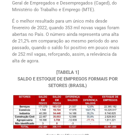
Geral de Empregados e Desempregados (Caged), do
Ministério do Trabalho e Emprego (MTE).
É o melhor resultado para um único mês desde
fevereiro de 2022, quando 353 mil novas vagas foram
abertas no País. O número ainda representa uma alta
de 21,2% em comparação ao mesmo período do ano
passado, quando o saldo foi positivo em pouco mais
de 252 mil vagas, reforçando, assim, a relevância da
alta de agora.
[TABELA 1]
SALDO E ESTOQUE DE EMPREGOS FORMAIS POR
SETORES (BRASIL)