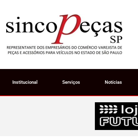
Institucional
Serviços
Notícias