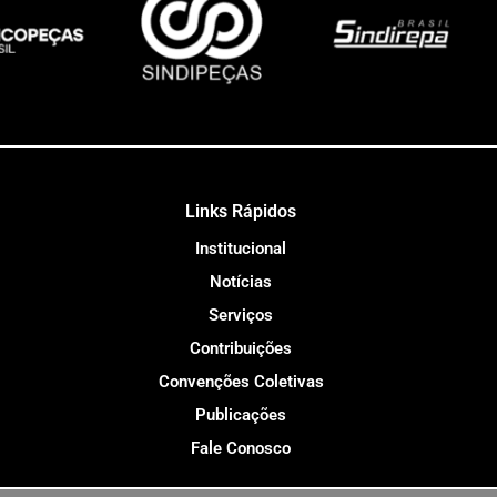
Links Rápidos
Institucional
Notícias
Serviços
Contribuições
Convenções Coletivas
Publicações
Fale Conosco