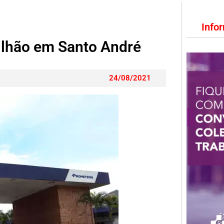
Info
ilhão em Santo André
24/08/2021