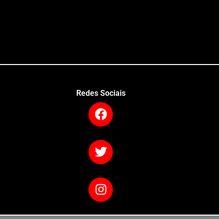
Redes Sociais