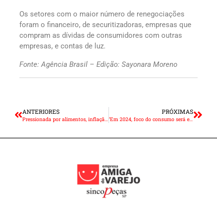
Os setores com o maior número de renegociações
foram o financeiro, de securitizadoras, empresas que
compram as dívidas de consumidores com outras
empresas, e contas de luz.
Fonte: Agência Brasil – Edição: Sayonara Moreno
ANTERIORES
PRÓXIMAS
Pressionada por alimentos, inflação de novembro sobe para 0,28%
‘Em 2024, foco do consumo será em produtos essenciais’