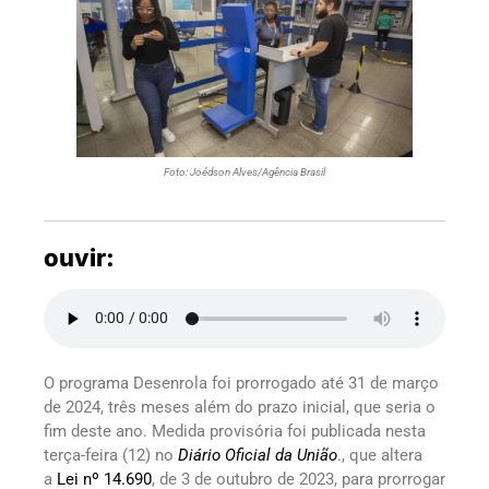
Foto: Joédson Alves/Agência Brasil
ouvir:
O programa Desenrola foi prorrogado até 31 de março
de 2024, três meses além do prazo inicial, que seria o
fim deste ano. Medida provisória foi publicada nesta
terça-feira (12) no
Diário Oficial da União
., que altera
a
Lei nº 14.690
, de 3 de outubro de 2023, para prorrogar