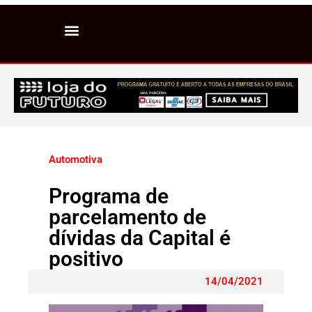
Automotiva
Programa de
parcelamento de
dívidas da Capital é
positivo
14/04/2021