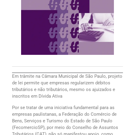
Em trâmite na Câmara Municipal de São Paulo, projeto
de lei permite que empresas regularizem débitos
tributários e não tributários, mesmo os ajuizados e
inscritos em Dívida Ativa
Por se tratar de uma iniciativa fundamental para as
empresas paulistanas, a Federação do Comércio de
Bens, Serviços e Turismo do Estado de São Paulo
(FecomercioSP), por meio do Conselho de Assuntos
Tributários (CAT), não só manifestou apoio, como