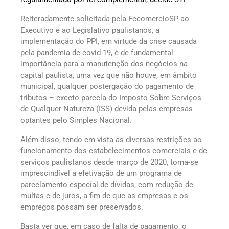
Reiteradamente solicitada pela FecomercioSP ao
Executivo e ao Legislativo paulistanos, a
implementação do PPI, em virtude da crise causada
pela pandemia de covid-19, é de fundamental
importância para a manutenção dos negócios na
capital paulista, uma vez que não houve, em âmbito
municipal, qualquer postergação do pagamento de
tributos – exceto parcela do Imposto Sobre Serviços
de Qualquer Natureza (ISS) devida pelas empresas
optantes pelo Simples Nacional.
Além disso, tendo em vista as diversas restrições ao
funcionamento dos estabelecimentos comerciais e de
serviços paulistanos desde março de 2020, torna-se
imprescindível a efetivação de um programa de
parcelamento especial de dívidas, com redução de
multas e de juros, a fim de que as empresas e os
empregos possam ser preservados.
Basta ver que, em caso de falta de pagamento, o