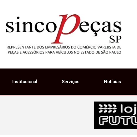
Institucional
Serviços
Notícias