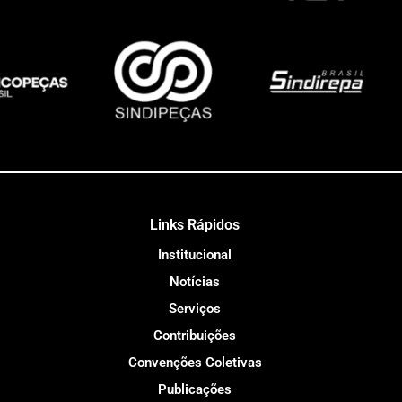
Links Rápidos
Institucional
Notícias
Serviços
Contribuições
Convenções Coletivas
Publicações