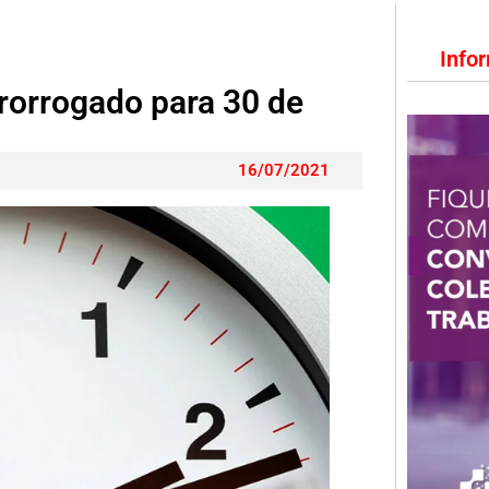
Info
rorrogado para 30 de
16/07/2021