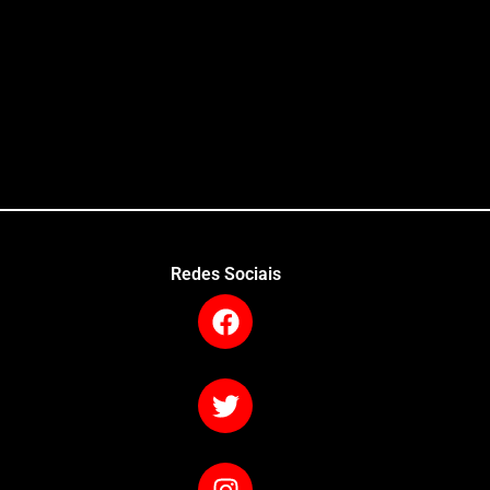
Redes Sociais