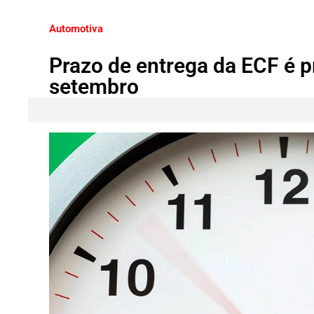
Automotiva
Prazo de entrega da ECF é p
setembro