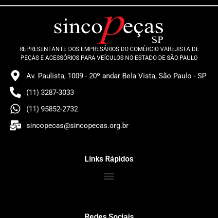
REPRESENTANTE DOS EMPRESÁRIOS DO COMÉRCIO VAREJISTA DE
PEÇAS E ACESSÓRIOS PARA VEÍCULOS NO ESTADO DE SÃO PAULO
Av. Paulista, 1009 - 20º andar Bela Vista, São Paulo - SP
(11) 3287-3033
(11) 95852-2732
sincopecas@sincopecas.org.br
Links Rápidos
Redes Sociais