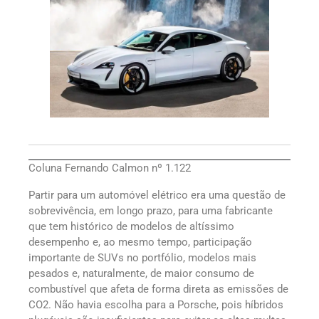
Coluna Fernando Calmon nº 1.122
Partir para um automóvel elétrico era uma questão de
sobrevivência, em longo prazo, para uma fabricante
que tem histórico de modelos de altíssimo
desempenho e, ao mesmo tempo, participação
importante de SUVs no portfólio, modelos mais
pesados e, naturalmente, de maior consumo de
combustível que afeta de forma direta as emissões de
CO2. Não havia escolha para a Porsche, pois híbridos