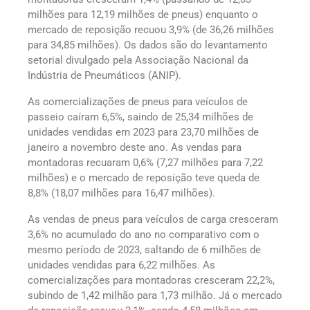
milhões para 12,19 milhões de pneus) enquanto o
mercado de reposição recuou 3,9% (de 36,26 milhões
para 34,85 milhões). Os dados são do levantamento
setorial divulgado pela Associação Nacional da
Indústria de Pneumáticos (ANIP).
As comercializações de pneus para veículos de
passeio caíram 6,5%, saindo de 25,34 milhões de
unidades vendidas em 2023 para 23,70 milhões de
janeiro a novembro deste ano. As vendas para
montadoras recuaram 0,6% (7,27 milhões para 7,22
milhões) e o mercado de reposição teve queda de
8,8% (18,07 milhões para 16,47 milhões).
As vendas de pneus para veículos de carga cresceram
3,6% no acumulado do ano no comparativo com o
mesmo período de 2023, saltando de 6 milhões de
unidades vendidas para 6,22 milhões. As
comercializações para montadoras cresceram 22,2%,
subindo de 1,42 milhão para 1,73 milhão. Já o mercado