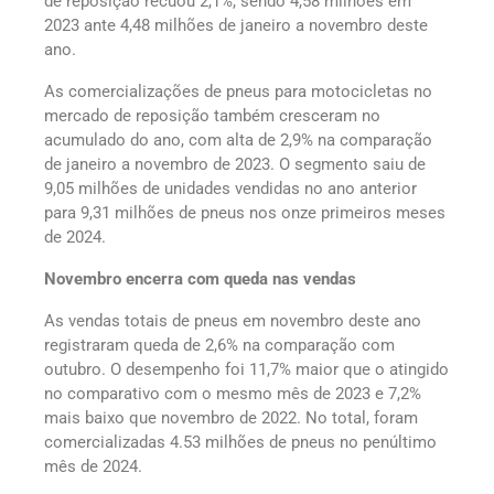
de reposição recuou 2,1%, sendo 4,58 milhões em
2023 ante 4,48 milhões de janeiro a novembro deste
ano.
As comercializações de pneus para motocicletas no
mercado de reposição também cresceram no
acumulado do ano, com alta de 2,9% na comparação
de janeiro a novembro de 2023. O segmento saiu de
9,05 milhões de unidades vendidas no ano anterior
para 9,31 milhões de pneus nos onze primeiros meses
de 2024.
Novembro encerra com queda nas vendas
As vendas totais de pneus em novembro deste ano
registraram queda de 2,6% na comparação com
outubro. O desempenho foi 11,7% maior que o atingido
no comparativo com o mesmo mês de 2023 e 7,2%
mais baixo que novembro de 2022. No total, foram
comercializadas 4.53 milhões de pneus no penúltimo
mês de 2024.