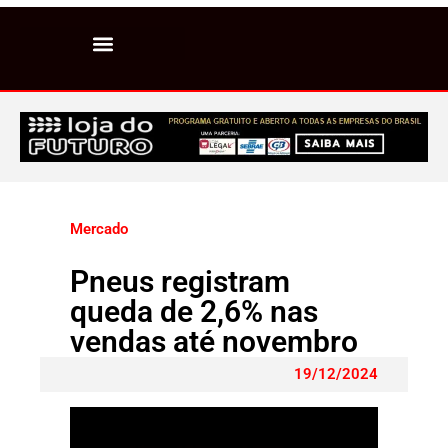
Mercado
Pneus registram
queda de 2,6% nas
vendas até novembro
19/12/2024