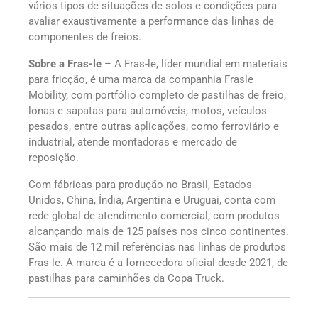
vários tipos de situações de solos e condições para
avaliar exaustivamente a performance das linhas de
componentes de freios.
Sobre a Fras-le
– A Fras-le, líder mundial em materiais
para fricção, é uma marca da companhia Frasle
Mobility, com portfólio completo de pastilhas de freio,
lonas e sapatas para automóveis, motos, veículos
pesados, entre outras aplicações, como ferroviário e
industrial, atende montadoras e mercado de
reposição.
Com fábricas para produção no Brasil, Estados
Unidos, China, Índia, Argentina e Uruguai, conta com
rede global de atendimento comercial, com produtos
alcançando mais de 125 países nos cinco continentes.
São mais de 12 mil referências nas linhas de produtos
Fras-le. A marca é a fornecedora oficial desde 2021, de
pastilhas para caminhões da Copa Truck.