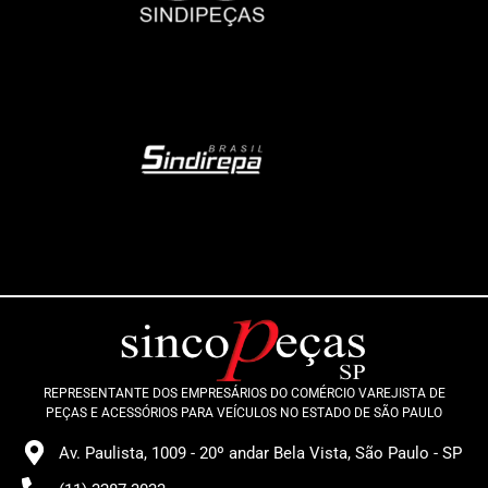
REPRESENTANTE DOS EMPRESÁRIOS DO COMÉRCIO VAREJISTA DE
PEÇAS E ACESSÓRIOS PARA VEÍCULOS NO ESTADO DE SÃO PAULO
Av. Paulista, 1009 - 20º andar Bela Vista, São Paulo - SP