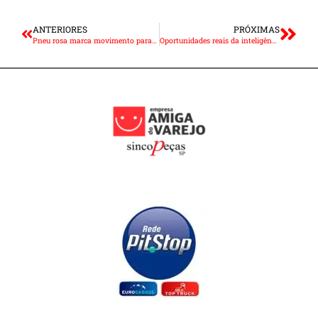
ANTERIORES
PRÓXIMAS
Pneu rosa marca movimento para valorização da mulher no campo
Oportunidades reais da inteligência artificial