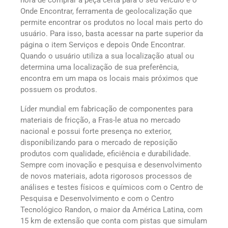
Onde Encontrar, ferramenta de geolocalização que
permite encontrar os produtos no local mais perto do
usuário. Para isso, basta acessar na parte superior da
página o item Serviços e depois Onde Encontrar.
Quando o usuário utiliza a sua localização atual ou
determina uma localização de sua preferência,
encontra em um mapa os locais mais próximos que
possuem os produtos.
Líder mundial em fabricação de componentes para
materiais de fricção, a Fras-le atua no mercado
nacional e possui forte presença no exterior,
disponibilizando para o mercado de reposição
produtos com qualidade, eficiência e durabilidade.
Sempre com inovação e pesquisa e desenvolvimento
de novos materiais, adota rigorosos processos de
análises e testes físicos e químicos com o Centro de
Pesquisa e Desenvolvimento e com o Centro
Tecnológico Randon, o maior da América Latina, com
15 km de extensão que conta com pistas que simulam