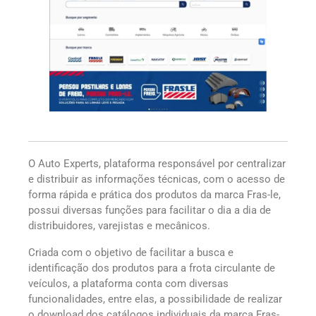
O Auto Experts, plataforma responsável por centralizar
e distribuir as informações técnicas, com o acesso de
forma rápida e prática dos produtos da marca Fras-le,
possui diversas funções para facilitar o dia a dia de
distribuidores, varejistas e mecânicos.
Criada com o objetivo de facilitar a busca e
identificação dos produtos para a frota circulante de
veículos, a plataforma conta com diversas
funcionalidades, entre elas, a possibilidade de realizar
o download dos catálogos individuais da marca Fras-