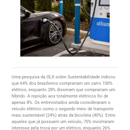
Uma pesquisa da OLX sobre Sustentabilidade indicou
que 64% dos brasileiros comprariam um carro 100%
elétrico, enquanto 28% disseram que comprariam um
híbrido. A rejeição aos totalmente elétricos foi de
apenas 8%. Os entrevistados ainda consideraram o
veículo elétrico como o segundo meio de transporte
mais sustentável (24%) atrás da bicicleta (40%). Entre
aqueles que já possuem um veículo, 70% mostraram
interesse pela troca por um elétrico, enquanto 26%