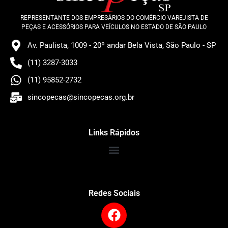
REPRESENTANTE DOS EMPRESÁRIOS DO COMÉRCIO VAREJISTA DE
PEÇAS E ACESSÓRIOS PARA VEÍCULOS NO ESTADO DE SÃO PAULO
Av. Paulista, 1009 - 20º andar Bela Vista, São Paulo - SP
(11) 3287-3033
(11) 95852-2732
sincopecas@sincopecas.org.br
Links Rápidos
Redes Sociais