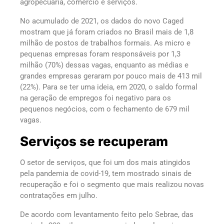
agropecuária, comércio e serviços.
No acumulado de 2021, os dados do novo Caged
mostram que já foram criados no Brasil mais de 1,8
milhão de postos de trabalhos formais. As micro e
pequenas empresas foram responsáveis por 1,3
milhão (70%) dessas vagas, enquanto as médias e
grandes empresas geraram por pouco mais de 413 mil
(22%). Para se ter uma ideia, em 2020, o saldo formal
na geração de empregos foi negativo para os
pequenos negócios, com o fechamento de 679 mil
vagas.
Serviços se recuperam
O setor de serviços, que foi um dos mais atingidos
pela pandemia de covid-19, tem mostrado sinais de
recuperação e foi o segmento que mais realizou novas
contratações em julho.
De acordo com levantamento feito pelo Sebrae, das