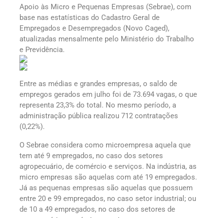
Apoio às Micro e Pequenas Empresas (Sebrae), com
base nas estatísticas do Cadastro Geral de
Empregados e Desempregados (Novo Caged),
atualizadas mensalmente pelo Ministério do Trabalho
e Previdência.
Entre as médias e grandes empresas, o saldo de
empregos gerados em julho foi de 73.694 vagas, o que
representa 23,3% do total. No mesmo período, a
administração pública realizou 712 contratações
(0,22%).
O Sebrae considera como microempresa aquela que
tem até 9 empregados, no caso dos setores
agropecuário, de comércio e serviços. Na indústria, as
micro empresas são aquelas com até 19 empregados.
Já as pequenas empresas são aquelas que possuem
entre 20 e 99 empregados, no caso setor industrial; ou
de 10 a 49 empregados, no caso dos setores de