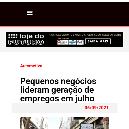
Automotiva
Pequenos negócios
lideram geração de
empregos em julho
06/09/2021