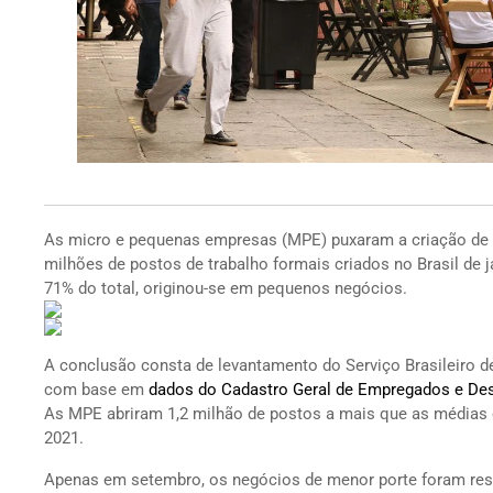
As micro e pequenas empresas (MPE) puxaram a criação de 
milhões de postos de trabalho formais criados no Brasil de j
71% do total, originou-se em pequenos negócios.
A conclusão consta de levantamento do Serviço Brasileiro 
com base em
dados do Cadastro Geral de Empregados e De
As MPE abriram 1,2 milhão de postos a mais que as médias
2021.
Apenas em setembro, os negócios de menor porte foram resp