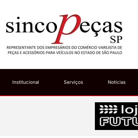
Institucional
Serviços
Notícias