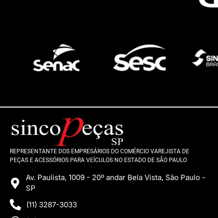
REPRESENTANTE DOS EMPRESÁRIOS DO COMÉRCIO VAREJISTA DE
PEÇAS E ACESSÓRIOS PARA VEÍCULOS NO ESTADO DE SÃO PAULO
Av. Paulista, 1009 - 20º andar Bela Vista, São Paulo -
SP
(11) 3287-3033