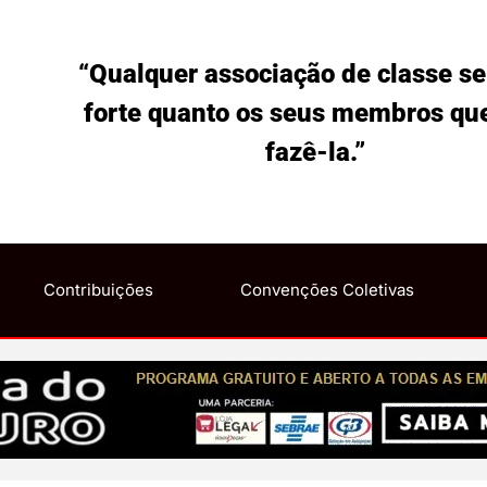
“Qualquer associação de classe se
forte quanto os seus membros qu
fazê-la.”
Contribuições
Convenções Coletivas