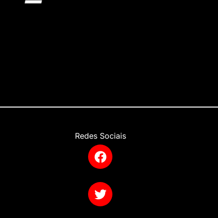
Redes Sociais