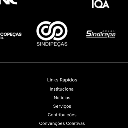
Links Rápidos
Institucional
Notícias
Serviços
Contribuições
Convenções Coletivas