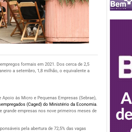
empregos formais em 2021. Dos cerca de 2,5
aneiro a setembro, 1,8 milhão, o equivalente a
de Apoio às Micro e Pequenas Empresas (Sebrae),
sempregados (Caged) do Ministério da Economia
.
 e grande empresas nos nove primeiros meses de
onsáveis pela abertura de 72,5% das vagas