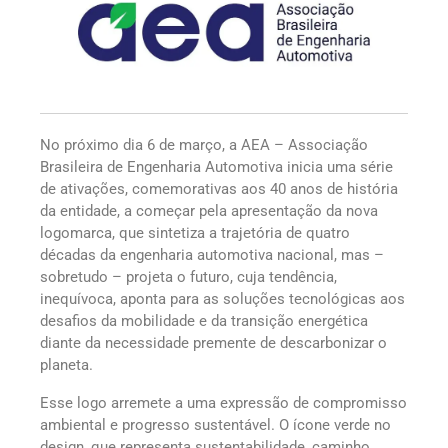
No próximo dia 6 de março, a AEA – Associação
Brasileira de Engenharia Automotiva inicia uma série
de ativações, comemorativas aos 40 anos de história
da entidade, a começar pela apresentação da nova
logomarca, que sintetiza a trajetória de quatro
décadas da engenharia automotiva nacional, mas –
sobretudo – projeta o futuro, cuja tendência,
inequívoca, aponta para as soluções tecnológicas aos
desafios da mobilidade e da transição energética
diante da necessidade premente de descarbonizar o
planeta.
Esse logo arremete a uma expressão de compromisso
ambiental e progresso sustentável. O ícone verde no
design, que representa sustentabilidade, caminho,