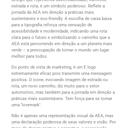
estrada e rota, é um símbolo poderoso. Reflete a
jornada da AEA em direção a práticas mais
sustentáveis e eco-friendly. A escolha de caixa baixa
para a tipografia reforça uma sensação de
acessibilidade e modernidade, indicando uma rota
clara para o futuro e simbolizando o caminho que a
AEA está percorrendo em direção a um planeta mais
verde – a preocupação de tornar o mundo um lugar
melhor para todos.
Do ponto de vista de marketing, é um E logo
extremamente eficaz pois transmite uma mensagem
positiva. O ícone, evocando imagem de estrada ou
rota, um novo caminho, diz muito para o setor
automotivo, mas também para a jornada em direção a
práticas mais sustentáveis. Tem força para se tornar
uma ‘lovemark’.
Não é apenas uma representação visual da AEA, mas
uma declaração poderosa de seus valores e visão. Por