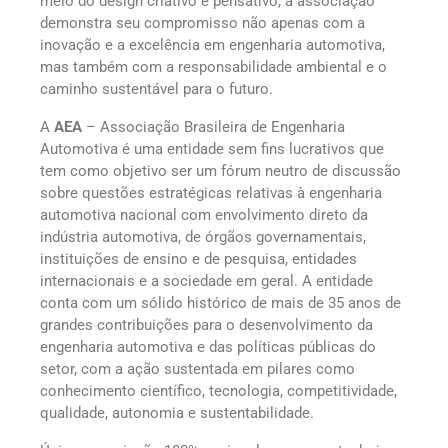
meio do design criativo e pensativo, a associação
demonstra seu compromisso não apenas com a
inovação e a excelência em engenharia automotiva,
mas também com a responsabilidade ambiental e o
caminho sustentável para o futuro.
A
AEA
– Associação Brasileira de Engenharia
Automotiva é uma entidade sem fins lucrativos que
tem como objetivo ser um fórum neutro de discussão
sobre questões estratégicas relativas à engenharia
automotiva nacional com envolvimento direto da
indústria automotiva, de órgãos governamentais,
instituições de ensino e de pesquisa, entidades
internacionais e a sociedade em geral. A entidade
conta com um sólido histórico de mais de 35 anos de
grandes contribuições para o desenvolvimento da
engenharia automotiva e das políticas públicas do
setor, com a ação sustentada em pilares como
conhecimento científico, tecnologia, competitividade,
qualidade, autonomia e sustentabilidade.