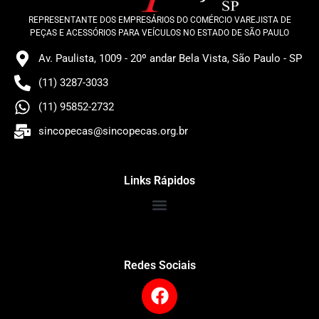
REPRESENTANTE DOS EMPRESÁRIOS DO COMÉRCIO VAREJISTA DE
PEÇAS E ACESSÓRIOS PARA VEÍCULOS NO ESTADO DE SÃO PAULO
Av. Paulista, 1009 - 20º andar Bela Vista, São Paulo - SP
(11) 3287-3033
(11) 95852-2732
sincopecas@sincopecas.org.br
Links Rápidos
Redes Sociais