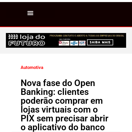
Automotiva
Nova fase do Open
Banking: clientes
poderão comprar em
lojas virtuais com o
PIX sem precisar abrir
o aplicativo do banco