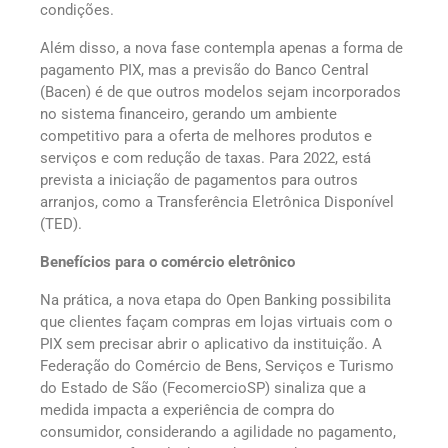
condições.
Além disso, a nova fase contempla apenas a forma de
pagamento PIX, mas a previsão do Banco Central
(Bacen) é de que outros modelos sejam incorporados
no sistema financeiro, gerando um ambiente
competitivo para a oferta de melhores produtos e
serviços e com redução de taxas. Para 2022, está
prevista a iniciação de pagamentos para outros
arranjos, como a Transferência Eletrônica Disponível
(TED).
Benefícios para o comércio eletrônico
Na prática, a nova etapa do Open Banking possibilita
que clientes façam compras em lojas virtuais com o
PIX sem precisar abrir o aplicativo da instituição. A
Federação do Comércio de Bens, Serviços e Turismo
do Estado de São (FecomercioSP) sinaliza que a
medida impacta a experiência de compra do
consumidor, considerando a agilidade no pagamento,