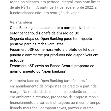
todos os clientes, em período integral, mas com limite
de até R$ 1 mil. A partir de 17 de fevereiro de 2022, a
funcionalidade não terá restrição de valor.
Veja também
Open Banking busca aumentar a competitividade no
setor bancário, diz chefe de divisão do BC
Segunda etapa do Open Banking pode ter impacto
positivo para as redes varejistas
FecomercioSP comemora veto a projeto de lei que
puniria e-commerce por produtos não disponíveis em
estoque
FecomercioSP envia ao Banco Central proposta de
aprimoramento do “open banking”
A terceira fase do Open Banking também prevê o
encaminhamento de propostas de crédito a partir de
março. Na modalidade, os clientes poderão solicitar,
em ambiente eletrônico, propostas de empréstimos e
financiamentos a várias instituições ao mesmo tempo,
ficando mais fácil comparar taxas, prazos e outras