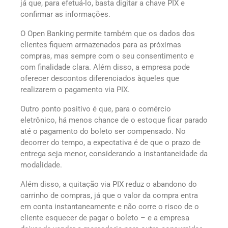
já que, para efetuá-lo, basta digitar a chave PIX e
confirmar as informações.
O Open Banking permite também que os dados dos
clientes fiquem armazenados para as próximas
compras, mas sempre com o seu consentimento e
com finalidade clara. Além disso, a empresa pode
oferecer descontos diferenciados àqueles que
realizarem o pagamento via PIX.
Outro ponto positivo é que, para o comércio
eletrônico, há menos chance de o estoque ficar parado
até o pagamento do boleto ser compensado. No
decorrer do tempo, a expectativa é de que o prazo de
entrega seja menor, considerando a instantaneidade da
modalidade.
Além disso, a quitação via PIX reduz o abandono do
carrinho de compras, já que o valor da compra entra
em conta instantaneamente e não corre o risco de o
cliente esquecer de pagar o boleto – e a empresa