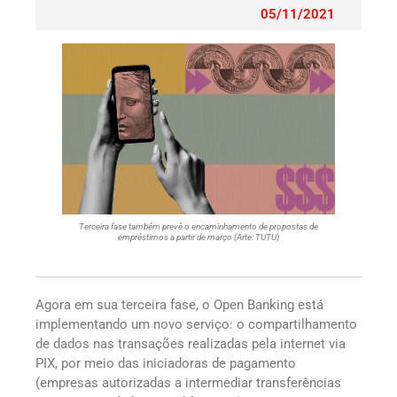
05/11/2021
Terceira fase também prevê o encaminhamento de propostas de
empréstimos a partir de março (Arte: TUTU)
Agora em sua terceira fase, o Open Banking está
implementando um novo serviço: o compartilhamento
de dados nas transações realizadas pela internet via
PIX, por meio das iniciadoras de pagamento
(empresas autorizadas a intermediar transferências