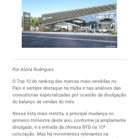
Por Alzira Rodrigues
O Top 10 do ranking das marcas mais vendidas no
País é sempre destaque na mídia e nas análises das
consultorias especializadas por ocasião da divulgação
do balanço de vendas do mês.
Nessa lista mais restrita, a principal mudança no
primeiro trimestre deste ano, conforme já amplamente
divulgado, é a entrada da chinesa BYD na 10ª
colocação. Mas há movimentos relevantes na