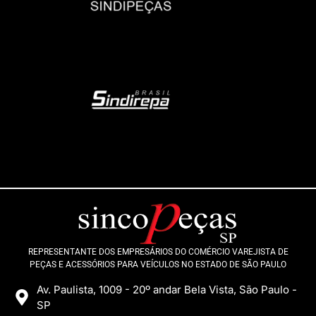
REPRESENTANTE DOS EMPRESÁRIOS DO COMÉRCIO VAREJISTA DE
PEÇAS E ACESSÓRIOS PARA VEÍCULOS NO ESTADO DE SÃO PAULO
Av. Paulista, 1009 - 20º andar Bela Vista, São Paulo -
SP