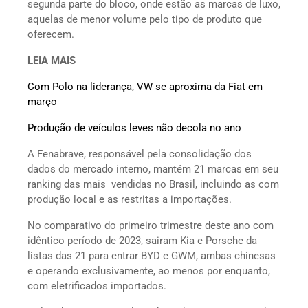
segunda parte do bloco, onde estão as marcas de luxo,
aquelas de menor volume pelo tipo de produto que
oferecem.
LEIA MAIS
Com Polo na liderança, VW se aproxima da Fiat em
março
Produção de veículos leves não decola no ano
A Fenabrave, responsável pela consolidação dos
dados do mercado interno, mantém 21 marcas em seu
ranking das mais vendidas no Brasil, incluindo as com
produção local e as restritas a importações.
No comparativo do primeiro trimestre deste ano com
idêntico período de 2023, sairam Kia e Porsche da
listas das 21 para entrar BYD e GWM, ambas chinesas
e operando exclusivamente, ao menos por enquanto,
com eletrificados importados.