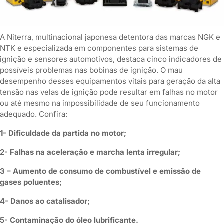
A Niterra, multinacional japonesa detentora das marcas NGK e
NTK e especializada em componentes para sistemas de
ignição e sensores automotivos, destaca cinco indicadores de
possíveis problemas nas bobinas de ignição. O mau
desempenho desses equipamentos vitais para geração da alta
tensão nas velas de ignição pode resultar em falhas no motor
ou até mesmo na impossibilidade de seu funcionamento
adequado. Confira:
1- Dificuldade da partida no motor;
2- Falhas na aceleração e marcha lenta irregular;
3 – Aumento de consumo de combustível e emissão de
gases poluentes;
4- Danos ao catalisador;
5- Contaminação do óleo lubrificante.