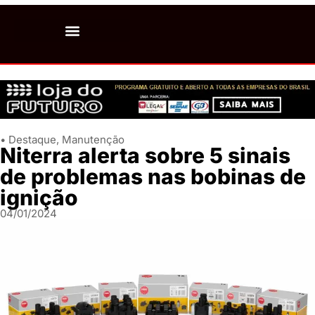
• Destaque
,
Manutenção
Niterra alerta sobre 5 sinais
de problemas nas bobinas de
ignição
04/01/2024