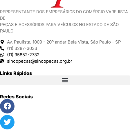
REPRESENTANTE DOS EMPRESÁRIOS DO COMÉRCIO VAREJISTA
DE
PEÇAS E ACESSÓRIOS PARA VEÍCULOS NO ESTADO DE SÃO
PAULO
Av. Paulista, 1009 - 20º andar Bela Vista, São Paulo - SP
(11) 3287-3033
(11) 95852-2732
sincopecas@sincopecas.org.br
Links Rápidos
Redes Sociais