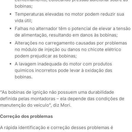
bobinas;
Temperaturas elevadas no motor podem reduzir sua
vida útil;
Falhas no alternador têm o potencial de elevar a tensão
de alimentação, resultando em danos às bobinas;
Alterações no carregamento causadas por problemas
no módulo de injeção ou danos no chicote elétrico
podem prejudicar as bobinas;
A lavagem inadequada do motor com produtos
químicos incorretos pode levar à oxidação das
bobinas.
“As bobinas de ignição não possuem uma durabilidade
definida pelas montadoras – ela depende das condições de
manutenção do veículo”, diz Mori.
Correção dos problemas
A rápida identificação e correção desses problemas é