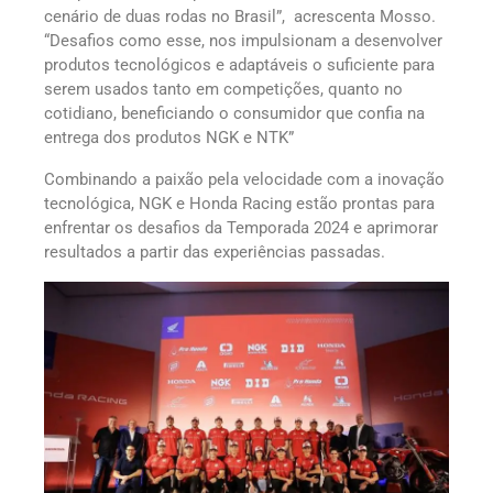
cenário de duas rodas no Brasil”, acrescenta Mosso.
“Desafios como esse, nos impulsionam a desenvolver
produtos tecnológicos e adaptáveis o suficiente para
serem usados tanto em competições, quanto no
cotidiano, beneficiando o consumidor que confia na
entrega dos produtos NGK e NTK”
Combinando a paixão pela velocidade com a inovação
tecnológica, NGK e Honda Racing estão prontas para
enfrentar os desafios da Temporada 2024 e aprimorar
resultados a partir das experiências passadas.