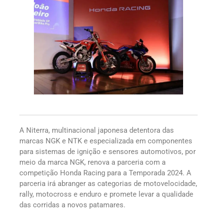
A Niterra, multinacional japonesa detentora das
marcas NGK e NTK e especializada em componentes
para sistemas de ignição e sensores automotivos, por
meio da marca NGK, renova a parceria com a
competição Honda Racing para a Temporada 2024. A
parceria irá abranger as categorias de motovelocidade,
rally, motocross e enduro e promete levar a qualidade
das corridas a novos patamares.