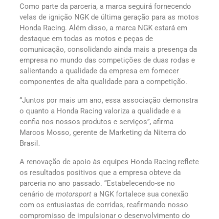
Como parte da parceria, a marca seguirá fornecendo
velas de ignição NGK de última geração para as motos
Honda Racing. Além disso, a marca NGK estará em
destaque em todas as motos e peças de
comunicação, consolidando ainda mais a presença da
empresa no mundo das competições de duas rodas e
salientando a qualidade da empresa em fornecer
componentes de alta qualidade para a competição.
“Juntos por mais um ano, essa associação demonstra
o quanto a Honda Racing valoriza a qualidade e a
confia nos nossos produtos e serviços”, afirma
Marcos Mosso, gerente de Marketing da Niterra do
Brasil.
A renovação de apoio às equipes Honda Racing reflete
os resultados positivos que a empresa obteve da
parceria no ano passado. “Estabelecendo-se no
cenário de
motorsport
a NGK fortalece sua conexão
com os entusiastas de corridas, reafirmando nosso
compromisso de impulsionar o desenvolvimento do