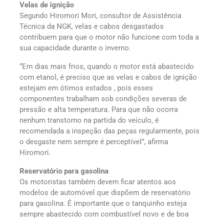
Velas de ignição
Segundo Hiromori Mori, consultor de Assistência
Técnica da NGK, velas e cabos desgastados
contribuem para que o motor não funcione com toda a
sua capacidade durante o inverno.
“Em dias mais frios, quando o motor está abastecido
com etanol, é preciso que as velas e cabos de ignição
estejam em ótimos estados , pois esses
componentes trabalham sob condições severas de
pressão e alta temperatura. Para que não ocorra
nenhum transtorno na partida do veículo, é
recomendada a inspeção das peças regularmente, pois
o desgaste nem sempre é perceptível”, afirma
Hiromori.
Reservatório para gasolina
Os motoristas também devem ficar atentos aos
modelos de automóvel que dispõem de reservatório
para gasolina. É importante que o tanquinho esteja
sempre abastecido com combustível novo e de boa