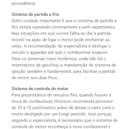
procedência.
Sistema de partida a frio
Outro cuidado importante é que o sistema de partida a
frio esteja operando corretamente e sem vazamentos.
Nas situações em que ocorre falha ao dar a partida,
insistir na ação de ligar o motor pode encharcar as
velas. A recomendação do especialista é desligar o
veículo e aguardar até que o combustível evapore.
Para os sistemas mais modernos, onde não há o
reservatório de gasolina, a manutenção do sistema de
ignição também é fundamental, para facilitar a partida
do motor nos dias frios.
Sistema de controle do motor
Para proprietários de veículos flex, quando houver a
troca de combustível, Hiromori recomenda percorrer
de 10 a 15 quilômetros antes de deixar o carro com o
motor desligado por um longo período. Isso porque,
segundo o especialista, é necessário que o sistema de
controle do motor reconheça o novo combustível e