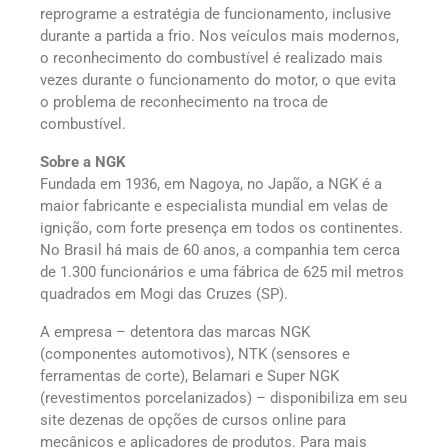
reprograme a estratégia de funcionamento, inclusive
durante a partida a frio. Nos veículos mais modernos,
o reconhecimento do combustível é realizado mais
vezes durante o funcionamento do motor, o que evita
o problema de reconhecimento na troca de
combustível.
Sobre a NGK
Fundada em 1936, em Nagoya, no Japão, a NGK é a
maior fabricante e especialista mundial em velas de
ignição, com forte presença em todos os continentes.
No Brasil há mais de 60 anos, a companhia tem cerca
de 1.300 funcionários e uma fábrica de 625 mil metros
quadrados em Mogi das Cruzes (SP).
A empresa – detentora das marcas NGK
(componentes automotivos), NTK (sensores e
ferramentas de corte), Belamari e Super NGK
(revestimentos porcelanizados) – disponibiliza em seu
site dezenas de opções de cursos online para
mecânicos e aplicadores de produtos. Para mais