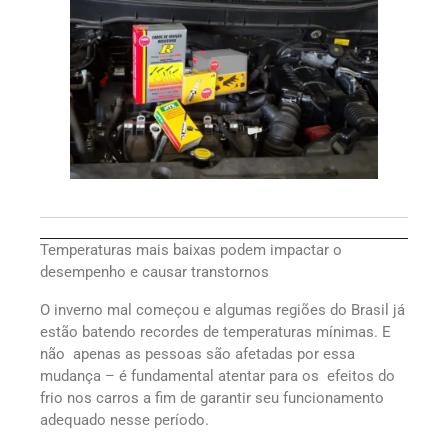
Temperaturas mais baixas podem impactar o
desempenho e causar transtornos
O inverno mal começou e algumas regiões do Brasil já
estão batendo recordes de temperaturas mínimas. E
não apenas as pessoas são afetadas por essa
mudança – é fundamental atentar para os efeitos do
frio nos carros a fim de garantir seu funcionamento
adequado nesse período.