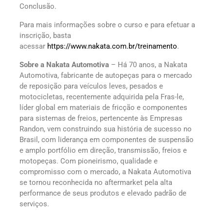
Conclusão.
Para mais informações sobre o curso e para efetuar a
inscrição, basta
acessar
https://www.nakata.com.br/treinamento
.
Sobre a Nakata Automotiva
– Há 70 anos, a Nakata
Automotiva, fabricante de autopeças para o mercado
de reposição para veículos leves, pesados e
motocicletas, recentemente adquirida pela Fras-le,
líder global em materiais de fricção e componentes
para sistemas de freios, pertencente às Empresas
Randon, vem construindo sua história de sucesso no
Brasil, com liderança em componentes de suspensão
e amplo portfólio em direção, transmissão, freios e
motopeças. Com pioneirismo, qualidade e
compromisso com o mercado, a Nakata Automotiva
se tornou reconhecida no aftermarket pela alta
performance de seus produtos e elevado padrão de
serviços.