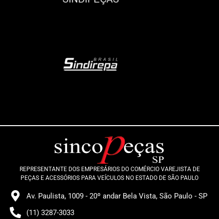
REPRESENTANTE DOS EMPRESÁRIOS DO COMÉRCIO VAREJISTA DE
PEÇAS E ACESSÓRIOS PARA VEÍCULOS NO ESTADO DE SÃO PAULO
Av. Paulista, 1009 - 20º andar Bela Vista, São Paulo - SP
(11) 3287-3033