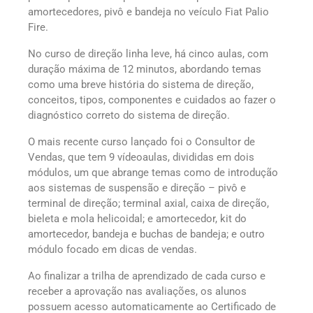
amortecedores, pivô e bandeja no veículo Fiat Palio
Fire.
No curso de direção linha leve, há cinco aulas, com
duração máxima de 12 minutos, abordando temas
como uma breve história do sistema de direção,
conceitos, tipos, componentes e cuidados ao fazer o
diagnóstico correto do sistema de direção.
O mais recente curso lançado foi o Consultor de
Vendas, que tem 9 vídeoaulas, divididas em dois
módulos, um que abrange temas como de introdução
aos sistemas de suspensão e direção – pivô e
terminal de direção; terminal axial, caixa de direção,
bieleta e mola helicoidal; e amortecedor, kit do
amortecedor, bandeja e buchas de bandeja; e outro
módulo focado em dicas de vendas.
Ao finalizar a trilha de aprendizado de cada curso e
receber a aprovação nas avaliações, os alunos
possuem acesso automaticamente ao Certificado de