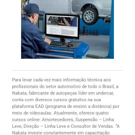
Para levar cada vez mais informação técnica aos
profissionais do setor automotivo de todo o Brasil, a
Nakata, fabricante de autopeças líder em undercar,
conta com diversos cursos gratuitos na sua
plataforma EAD (programa de ensino a distância) por
meio de vídeoaulas. Atualmente, oferece quatro
cursos online: Amortecedores, Suspensão – Linha
Leve, Direção – Linha Leve e Consultor de Vendas.
“A
Nakata investe constantemente em capacitação