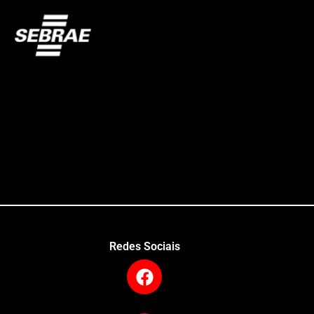
Redes Sociais