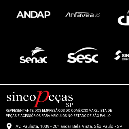
REPRESENTANTE DOS EMPRESÁRIOS DO COMÉRCIO VAREJISTA DE
PEÇAS E ACESSÓRIOS PARA VEÍCULOS NO ESTADO DE SÃO PAULO
Av. Paulista, 1009 - 20º andar Bela Vista, São Paulo - SP