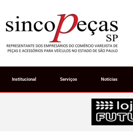
Institucional
Serviços
Notícias