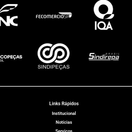
Links Rápidos
Institucional
Notícias
Serviços