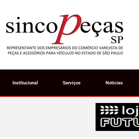
Institucional
Serviços
Notícias