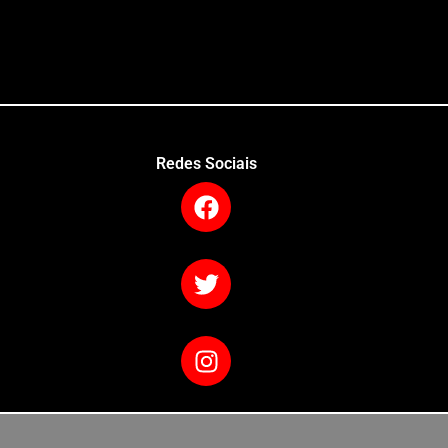
Redes Sociais