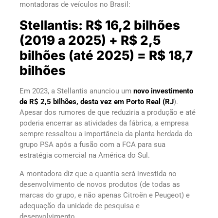
montadoras de veículos no Brasil:
Stellantis: R$ 16,2 bilhões
(2019 a 2025) + R$ 2,5
bilhões (até 2025) = R$ 18,7
bilhões
Em 2023, a Stellantis anunciou um
novo investimento
de R$ 2,5 bilhões, desta vez em Porto Real (RJ
).
Apesar dos rumores de que reduziria a produção e até
poderia encerrar as atividades da fábrica, a empresa
sempre ressaltou a importância da planta herdada do
grupo PSA após a fusão com a FCA para sua
estratégia comercial na América do Sul.
A montadora diz que a quantia será investida no
desenvolvimento de novos produtos (de todas as
marcas do grupo, e não apenas Citroën e Peugeot) e
adequação da unidade de pesquisa e
desenvolvimento.