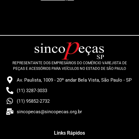
REPRESENTANTE DOS EMPRESÁRIOS DO COMÉRCIO VAREJISTA DE
PEÇAS E ACESSÓRIOS PARA VEÍCULOS NO ESTADO DE SÃO PAULO
Av. Paulista, 1009 - 20º andar Bela Vista, São Paulo - SP
(11) 3287-3033
(11) 95852-2732
sincopecas@sincopecas.org.br
Links Rápidos