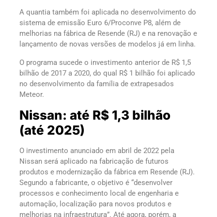
A quantia também foi aplicada no desenvolvimento do
sistema de emissão Euro 6/Proconve P8, além de
melhorias na fábrica de Resende (RJ) e na renovação e
lançamento de novas versões de modelos já em linha.
O programa sucede o investimento anterior de R$ 1,5
bilhão de 2017 a 2020, do qual R$ 1 bilhão foi aplicado
no desenvolvimento da família de extrapesados
Meteor.
Nissan: até R$ 1,3 bilhão
(até 2025)
O investimento anunciado em abril de 2022 pela
Nissan será aplicado na fabricação de futuros
produtos e modernização da fábrica em Resende (RJ).
Segundo a fabricante, o objetivo é “desenvolver
processos e conhecimento local de engenharia e
automação, localização para novos produtos e
melhorias na infraestrutura”. Até agora, porém, a