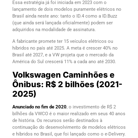
Essa estratégia já foi iniciada em 2023 com o
lançamento de dois modelos puramente elétricos no
Brasil ainda neste ano: tanto o ID.4 como a ID.Buzz
(que ainda será lançada oficialmente) podem ser
adquiridos na modalidade de assinatura.
A fabricante promete ter 15 veículos elétricos ou
híbridos no país até 2025. A meta é crescer 40% no
Brasil até 2027, e a VW projeta que o mercado da
América do Sul crescerá 11% a cada ano até 2030.
Volkswagen Caminhões e
Ônibus: R$ 2 bilhões (2021-
2025)
Anunciado no fim de 2020
, o investimento de R$ 2
bilhões da VWCO é o maior realizado em seus 40 anos
de história. Os recursos serão destinados à
continuação do desenvolvimento de modelos elétricos
e híbridos no Brasil, que foi lançado como o e-Delivery.