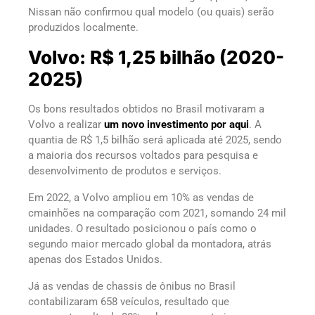
Nissan não confirmou qual modelo (ou quais) serão
produzidos localmente.
Volvo: R$ 1,25 bilhão (2020-
2025)
Os bons resultados obtidos no Brasil motivaram a
Volvo a realizar
um novo investimento por aqui
. A
quantia de R$ 1,5 bilhão será aplicada até 2025, sendo
a maioria dos recursos voltados para pesquisa e
desenvolvimento de produtos e serviços.
Em 2022, a Volvo ampliou em 10% as vendas de
cmainhões na comparação com 2021, somando 24 mil
unidades. O resultado posicionou o país como o
segundo maior mercado global da montadora, atrás
apenas dos Estados Unidos.
Já as vendas de chassis de ônibus no Brasil
contabilizaram 658 veículos, resultado que