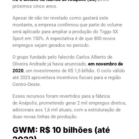
próximos cinco anos.
Apesar de não ter revelado como gastará este
montante, a empresa confirmou que parte do volume
será aplicado para ampliar a produção do Tiggo 5X
Sport em 150%. A expectativa é de que 800 novos
empregos sejam gerados no período.
O grupo fundado pelo falecido Carlos Alberto de
Oliveira Andrade já havia anunciado,
em novembro de
2020
, um investimento de R$ 1,5 bilhão. O ciclo válido
até 2023 aproveitava incentivos fiscais para a região
Centro-Oeste.
Esses recursos foram revertidos para a fábrica
de Anápolis, prometendo gerar 2 mil empregos diretos,
adicionais aos 1,6 mil atuais, com a estruturação de
duas novas linhas de produção.
GWM: R$ 10 bilhões (até