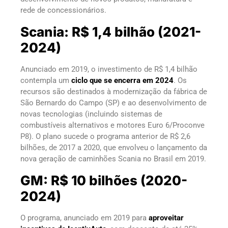
rede de concessionários.
Scania: R$ 1,4 bilhão (2021-
2024)
Anunciado em 2019, o investimento de R$ 1,4 bilhão
contempla um
ciclo que se encerra em 2024
. Os
recursos são destinados à modernização da fábrica de
São Bernardo do Campo (SP) e ao desenvolvimento de
novas tecnologias (incluindo sistemas de
combustíveis alternativos e motores Euro 6/Proconve
P8). O plano sucede o programa anterior de R$ 2,6
bilhões, de 2017 a 2020, que envolveu o lançamento da
nova geração de caminhões Scania no Brasil em 2019.
GM: R$ 10 bilhões (2020-
2024)
O programa, anunciado em 2019 para
aproveitar