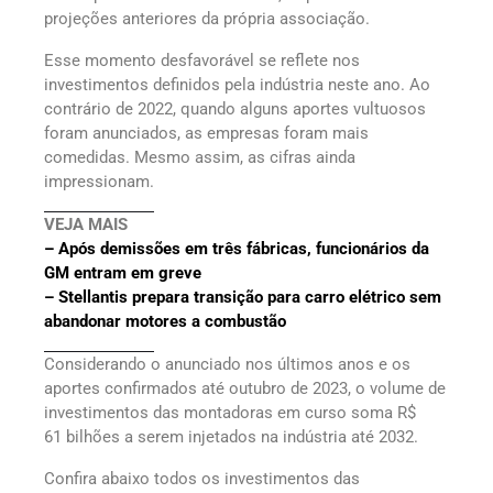
projeções anteriores da própria associação.
Esse momento desfavorável se reflete nos
investimentos definidos pela indústria neste ano. Ao
contrário de 2022, quando alguns aportes vultuosos
foram anunciados, as empresas foram mais
comedidas. Mesmo assim, as cifras ainda
impressionam.
VEJA MAIS
– Após demissões em três fábricas, funcionários da
GM entram em greve
– Stellantis prepara transição para carro elétrico sem
abandonar motores a combustão
Considerando o anunciado nos últimos anos e os
aportes confirmados até outubro de 2023, o volume de
investimentos das montadoras em curso soma R$
61 bilhões a serem injetados na indústria até 2032.
Confira abaixo todos os investimentos das