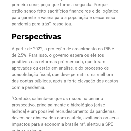
primeira dose, peço que tome a segunda. Porque
estão sendo feito sacrifícios financeiros e de logística
para garantir a vacina para a população e deixar essa
pandemia para trás”, ressaltou.
Perspectivas
A partir de 2022, a projeção de crescimento do PIB é
de 2,5%. Para isso, o governo espera os efeitos
positivos das reformas pró-mercado, que foram
aprovadas ou estão em análise, e do processo de
consolidação fiscal, que deve permitir uma melhora
das contas públicas, após a forte elevação dos gastos
com a pandemia.
“Contudo, salienta-se que os riscos no cenário
prospectivo, principalmente o hidrológico [crise
hídrica] e um possível recrudescimento da pandemia,
devem ser observados com cautela, avaliando os seus
impactos para a economia brasileira”, alertou a SPE
sobre os riscos.