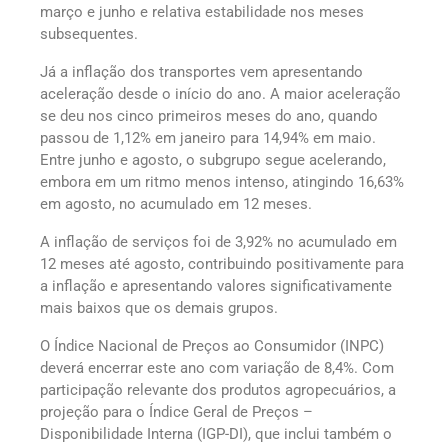
março e junho e relativa estabilidade nos meses
subsequentes.
Já a inflação dos transportes vem apresentando
aceleração desde o início do ano. A maior aceleração
se deu nos cinco primeiros meses do ano, quando
passou de 1,12% em janeiro para 14,94% em maio.
Entre junho e agosto, o subgrupo segue acelerando,
embora em um ritmo menos intenso, atingindo 16,63%
em agosto, no acumulado em 12 meses.
A inflação de serviços foi de 3,92% no acumulado em
12 meses até agosto, contribuindo positivamente para
a inflação e apresentando valores significativamente
mais baixos que os demais grupos.
O Índice Nacional de Preços ao Consumidor (INPC)
deverá encerrar este ano com variação de 8,4%. Com
participação relevante dos produtos agropecuários, a
projeção para o Índice Geral de Preços –
Disponibilidade Interna (IGP-DI), que inclui também o