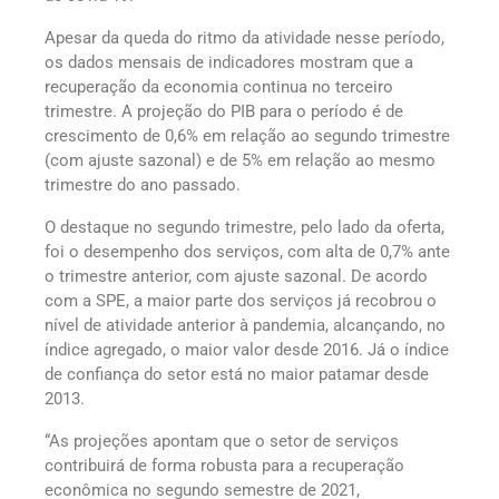
Apesar da queda do ritmo da atividade nesse período,
os dados mensais de indicadores mostram que a
recuperação da economia continua no terceiro
trimestre. A projeção do PIB para o período é de
crescimento de 0,6% em relação ao segundo trimestre
(com ajuste sazonal) e de 5% em relação ao mesmo
trimestre do ano passado.
O destaque no segundo trimestre, pelo lado da oferta,
foi o desempenho dos serviços, com alta de 0,7% ante
o trimestre anterior, com ajuste sazonal. De acordo
com a SPE, a maior parte dos serviços já recobrou o
nível de atividade anterior à pandemia, alcançando, no
índice agregado, o maior valor desde 2016. Já o índice
de confiança do setor está no maior patamar desde
2013.
“As projeções apontam que o setor de serviços
contribuirá de forma robusta para a recuperação
econômica no segundo semestre de 2021,