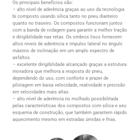
Os principais benefícios são:
– alto nível de aderência graças ao uso da tecnologia
bi composto usando sílica tanto no pneu dianteiro
quanto no traseiro. Os compostos funcionam juntos
com a banda de rodagem para garantir a melhor tração
e dirigibilidade nas retas. Os ombros lisos fornecem
altos níveis de aderência e impulso lateral no ângulo
máximo de inclinação em um amplo espectro de
asfaltos.
– excelente dirigibilidade alcançado graças a estrutura
inovadora que melhora a resposta do pneu,
dependendo do uso, com conforto e prazer de
pilotagem em baixa velocidade, reatividade e precisão
em velocidades mais altas.
– alto nível de aderência no molhado possibilitada
pelas características dos compostos com sílica e seu
esquema de construção, que também garantem rápido
aquecimento mesmo em estradas úmidas e frias.