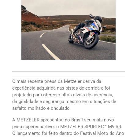
O mais recente pneus da Metzeler deriva da
experiência adquirida nas pistas de corrida e foi
projetado para oferecer altos níveis de aderência,
dirigibilidade e segurança mesmo em situações de
asfalto molhado e ondulado
A METZELER apresentou no Brasil seu mais novo
pneu superesportivo: o METZELER SPORTEC™ M9 RR.
O lançamento foi feito dentro do Festival Moto do Ano