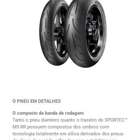
O PNEU EM DETALHES
O composto da banda de rodagem
Tanto o pneu dianteiro quanto o traseiro do SPORTEC™
M9 RR possuem compostos dos ombros com
tecnologia totalmente em sílica derivados dos pneus