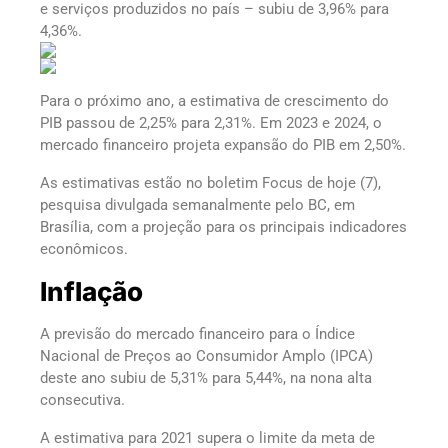
e serviços produzidos no país – subiu de 3,96% para
4,36%.
Para o próximo ano, a estimativa de crescimento do
PIB passou de 2,25% para 2,31%. Em 2023 e 2024, o
mercado financeiro projeta expansão do PIB em 2,50%.
As estimativas estão no boletim Focus de hoje (7),
pesquisa divulgada semanalmente pelo BC, em
Brasília, com a projeção para os principais indicadores
econômicos.
Inflação
A previsão do mercado financeiro para o Índice
Nacional de Preços ao Consumidor Amplo (IPCA)
deste ano subiu de 5,31% para 5,44%, na nona alta
consecutiva.
A estimativa para 2021 supera o limite da meta de