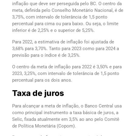
inflação que deve ser perseguida pelo BC. O centro da
meta, definida pelo Conselho Monetário Nacional, é de
3,75%, com intervalo de tolerância de 1,5 ponto
percentual para cima ou para baixo. Ou seja, o limite
inferior é de 2,25% e o superior de 5,25%.
Para 2022, a estimativa de inflação foi ajustada de
3,68% para 3,70%. Tanto para 2023 como para 2024 a
previsão para o índice é de 3,25%.
O centro da meta de inflação para 2022 é 3,50% e para
2023, 3,25%, com intervalo de tolerância de 1,5 ponto
percentual para os dois anos.
Taxa de juros
Para alcançar a meta de inflação, o Banco Central usa
como principal instrumento a taxa básica de juros, a
Selic, fixada atualmente em 3,5% ao ano pelo Comitê
de Política Monetária (Copom).