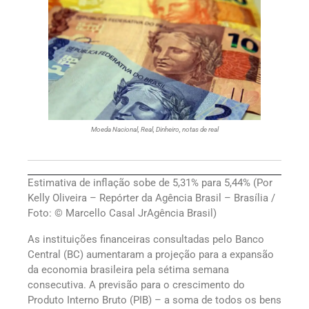
Moeda Nacional, Real, Dinheiro, notas de real
Estimativa de inflação sobe de 5,31% para 5,44% (Por
Kelly Oliveira – Repórter da Agência Brasil – Brasília /
Foto: © Marcello Casal JrAgência Brasil)
As instituições financeiras consultadas pelo Banco
Central (BC) aumentaram a projeção para a expansão
da economia brasileira pela sétima semana
consecutiva. A previsão para o crescimento do
Produto Interno Bruto (PIB) – a soma de todos os bens