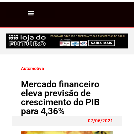
Automotiva
Mercado financeiro
eleva previsão de
crescimento do PIB
para 4,36%
07/06/2021